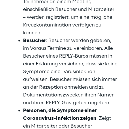
Teilnehmer an einem Meeting -
einschließlich Besucher und Mitarbeiter
– werden registriert, um eine mögliche
Kreuzkontamination verfolgen zu
können.
Besucher
: Besucher werden gebeten,
im Voraus Termine zu vereinbaren. Alle
Besucher eines REPLY-Büros müssen in
einer Erklärung versichern, dass sie keine
Symptome einer Virusinfektion
aufweisen. Besucher müssen sich immer
an der Rezeption anmelden und zu
Dokumentationszwecken ihren Namen
und ihren REPLY-Gastgeber angeben.
Personen, die Symptome einer
Coronavirus-Infektion zeigen
: Zeigt
ein Mitarbeiter oder Besucher