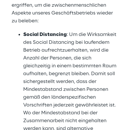
ergriffen, um die zwischenmenschlichen
Aspekte unseres Geschäftsbetriebs wieder
zu beleben:
Social Distancing
: Um die Wirksamkeit
des Social Distancing bei laufendem
Betrieb aufrechtzuerhalten, wird die
Anzahl der Personen, die sich
gleichzeitig in einem bestimmten Raum
aufhalten, begrenzt bleiben. Damit soll
sichergestellt werden, dass der
Mindestabstand zwischen Personen
gemäß den länderspezifischen
Vorschriften jederzeit gewährleistet ist.
Wo der Mindestabstand bei der
Zusammenarbeit nicht eingehalten
werden kann, sind alternative