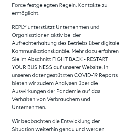
Force festgelegten Regeln, Kontakte zu
ermöglicht.
REPLY unterstützt Unternehmen und
Organisationen aktiv bei der
Aufrechterhaltung des Betriebs über digitale
Kommunikationskanäle. Mehr dazu erfahren
Sie im Abschnitt
FIGHT BACK - RESTART
YOUR BUSINESS
auf unserer Website. In
unseren datengestützten
COVID-19 Reports
bieten wir zudem Analysen über die
Auswirkungen der Pandemie auf das
Verhalten von Verbrauchern und
Unternehmen.
Wir beobachten die Entwicklung der
Situation weiterhin genau und werden