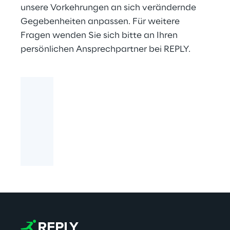
unsere Vorkehrungen an sich verändernde
Gegebenheiten anpassen. Für weitere
Fragen wenden Sie sich bitte an Ihren
persönlichen Ansprechpartner bei REPLY.