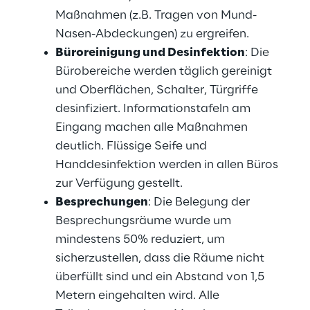
Maßnahmen (z.B. Tragen von Mund-
Nasen-Abdeckungen) zu ergreifen.
Büroreinigung und Desinfektion
: Die
Bürobereiche werden täglich gereinigt
und Oberflächen, Schalter, Türgriffe
desinfiziert. Informationstafeln am
Eingang machen alle Maßnahmen
deutlich. Flüssige Seife und
Handdesinfektion werden in allen Büros
zur Verfügung gestellt.
Besprechungen
: Die Belegung der
Besprechungsräume wurde um
mindestens 50% reduziert, um
sicherzustellen, dass die Räume nicht
überfüllt sind und ein Abstand von 1,5
Metern eingehalten wird. Alle