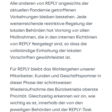
Alle anderen von REPLY angesichts der
aktuellen Pandemie getroffenen
Vorkehrungen bleiben bestehen. Jede
weiterreichende restriktive Regelung der
lokalen Behörden hat Vorrang vor allen
Maßnahmen, die in den internen Richtlinien
von REPLY festgelegt sind, so dass die
vollständige Einhaltung der lokalen
Vorschriften gewährleistet ist.
Für REPLY bleibt das Wohlergehen unserer
Mitarbeiter, Kunden und Geschäftspartner in
dieser Phase der schrittweisen
Wiederaufnahme des Bürobetriebs oberste
Priorität. Gleichzeitig erkennen wir an, wie
wichtig es ist, innerhalb der von den
jeweiligen Behörden und der REPLY-Task