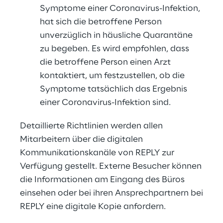
Symptome einer Coronavirus-Infektion,
hat sich die betroffene Person
unverzüglich in häusliche Quarantäne
zu begeben. Es wird empfohlen, dass
die betroffene Person einen Arzt
kontaktiert, um festzustellen, ob die
Symptome tatsächlich das Ergebnis
einer Coronavirus-Infektion sind.
Detaillierte Richtlinien werden allen
Mitarbeitern über die digitalen
Kommunikationskanäle von REPLY zur
Verfügung gestellt. Externe Besucher können
die Informationen am Eingang des Büros
einsehen oder bei ihren Ansprechpartnern bei
REPLY eine digitale Kopie anfordern.