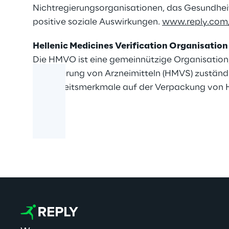
Nichtregierungsorganisationen, das Gesundheit
positive soziale Auswirkungen.
www.reply.com/
Hellenic Medicines Verification Organisatio
Die HMVO ist eine gemeinnützige Organisation, 
Verifizierung von Arzneimitteln (HMVS) zuständig
Sicherheitsmerkmale auf der Verpackung von 