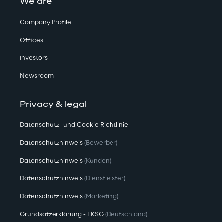
We are
Company Profile
Offices
Investors
Newsroom
Privacy & legal
Datenschutz- und Cookie Richtlinie
Datenschutzhinweis
(Bewerber)
Datenschutzhinweis
(Kunden)
Datenschutzhinweis
(Dienstleister)
Datenschutzhinweis
(Marketing)
Grundsatzerklärung - LKSG
(Deutschland)