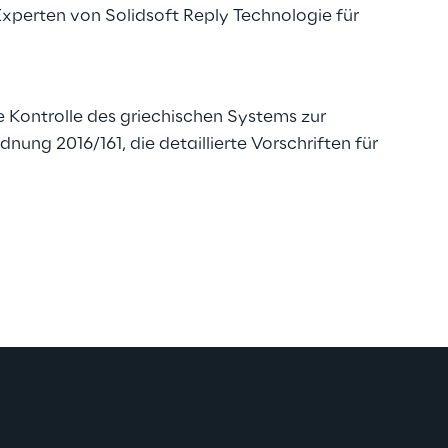
xperten von Solidsoft Reply Technologie für
e Kontrolle des griechischen Systems zur
dnung 2016/161, die detaillierte Vorschriften für