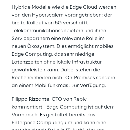
Hybride Modelle wie die Edge Cloud werden
von den Hyperscalern vorangetrieben; der
breite Rollout von 5G verschafft
Telekommunikationsanbietern und ihren
Servicepartnern eine relevante Rolle im
neuen Ökosystem. Dies ermöglicht mobiles
Edge Computing, das sehr niedrige
Latenzzeiten ohne lokale Infrastruktur
gewährleisten kann. Dabei stehen die
Recheneinheiten nicht On-Premises sondern
an einem Mobilfunkmast zur Verfügung.
Filippo Rizzante, CTO von Reply,
kommentiert: "Edge Computing ist auf dem
Vormarsch: Es gestaltet bereits das
Enterprise Computing um und kann eine