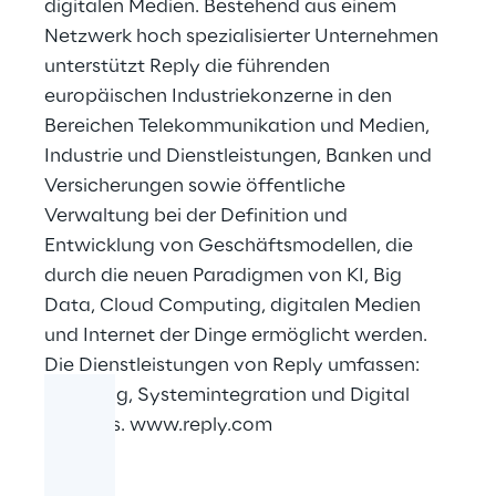
digitalen Medien. Bestehend aus einem
Netzwerk hoch spezialisierter Unternehmen
unterstützt Reply die führenden
europäischen Industriekonzerne in den
Bereichen Telekommunikation und Medien,
Industrie und Dienstleistungen, Banken und
Versicherungen sowie öffentliche
Verwaltung bei der Definition und
Entwicklung von Geschäftsmodellen, die
durch die neuen Paradigmen von KI, Big
Data, Cloud Computing, digitalen Medien
und Internet der Dinge ermöglicht werden.
Die Dienstleistungen von Reply umfassen:
Beratung, Systemintegration und Digital
Services.
www.reply.com