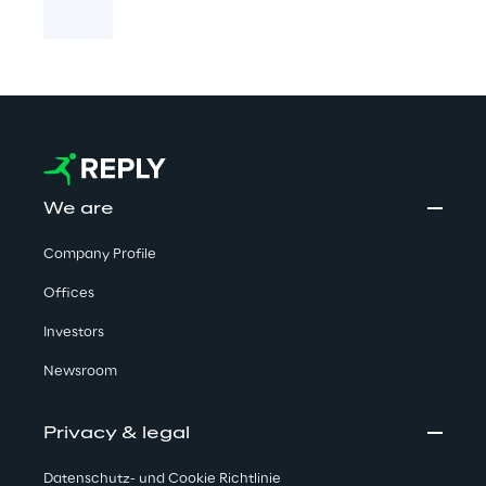
We are
Company Profile
Offices
Investors
Newsroom
Privacy & legal
Datenschutz- und Cookie Richtlinie