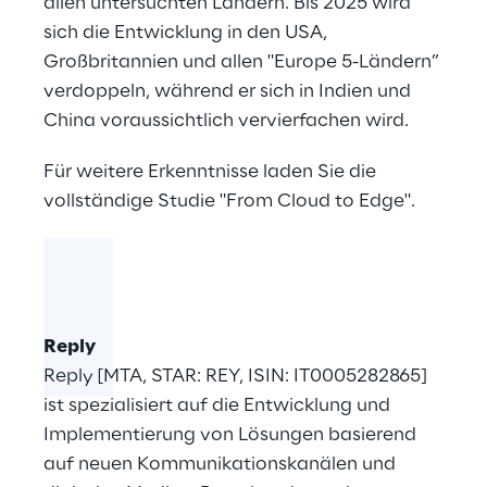
allen untersuchten Ländern. Bis 2025 wird
sich die Entwicklung in den USA,
Großbritannien und allen "Europe 5-Ländern”
verdoppeln, während er sich in Indien und
China voraussichtlich vervierfachen wird.
Für weitere Erkenntnisse laden Sie die
vollständige Studie
"From Cloud to Edge"
.
Reply
Reply [MTA, STAR: REY, ISIN: IT0005282865]
ist spezialisiert auf die Entwicklung und
Implementierung von Lösungen basierend
auf neuen Kommunikationskanälen und