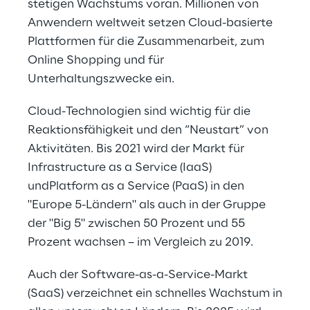
stetigen Wachstums voran. Millionen von
Anwendern weltweit setzen Cloud-basierte
Plattformen für die Zusammenarbeit, zum
Online Shopping und für
Unterhaltungszwecke ein.
Cloud-Technologien sind wichtig für die
Reaktionsfähigkeit und den “Neustart” von
Aktivitäten. Bis 2021 wird der Markt für
Infrastructure as a Service (IaaS)
undPlatform as a Service (PaaS) in den
"Europe 5-Ländern" als auch in der Gruppe
der "Big 5" zwischen 50 Prozent und 55
Prozent wachsen – im Vergleich zu 2019.
Auch der Software-as-a-Service-Markt
(SaaS) verzeichnet ein schnelles Wachstum in