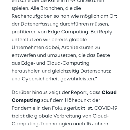
entscheidende Rolle in IT-Architekturen
spielen. Alle Branchen, die die
Rechenaufgaben so nah wie möglich am Ort
der Datenerfassung durchführen müssen,
profitieren von Edge Computing. Bei Reply
unterstützen wir bereits globale
Unternehmen dabei, Architekturen zu
entwerfen und umzusetzen, die das Beste
aus Edge- und Cloud-Computing
herausholen und gleichzeitig Datenschutz
und Cybersicherheit gewährleisten."
Darüber hinaus zeigt der Report, dass
Cloud
Computing
sauf dem Höhepunkt der
Pandemie in den Fokus gerückt ist. COVID-19
treibt die globale Verbreitung von Cloud-
Computing-Technologien nach 15 Jahren