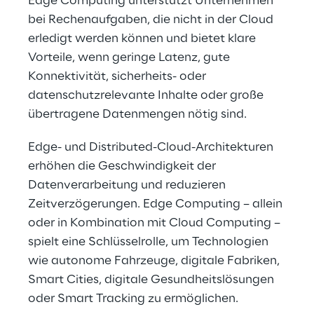
Edge Computing unterstützt Unternehmen
bei Rechenaufgaben, die nicht in der Cloud
erledigt werden können und bietet klare
Vorteile, wenn geringe Latenz, gute
Konnektivität, sicherheits- oder
datenschutzrelevante Inhalte oder große
übertragene Datenmengen nötig sind.
Edge- und Distributed-Cloud-Architekturen
erhöhen die Geschwindigkeit der
Datenverarbeitung und reduzieren
Zeitverzögerungen. Edge Computing – allein
oder in Kombination mit Cloud Computing –
spielt eine Schlüsselrolle, um Technologien
wie autonome Fahrzeuge, digitale Fabriken,
Smart Cities, digitale Gesundheitslösungen
oder Smart Tracking zu ermöglichen.