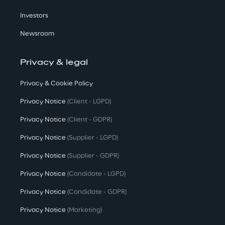
Investors
Newsroom
Privacy & legal
Privacy & Cookie Policy
Privacy Notice
(Client - LGPD)
Privacy Notice
(Client - GDPR)
Privacy Notice
(Supplier - LGPD)
Privacy Notice
(Supplier - GDPR)
Privacy Notice
(Candidate - LGPD)
Privacy Notice
(Candidate - GDPR)
Privacy Notice
(Marketing)