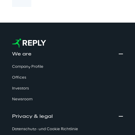
We are
Company Profile
Offices
Investors
Newsroom
Privacy & legal
Datenschutz- und Cookie Richtlinie