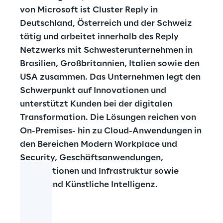
von Microsoft ist Cluster Reply in
Deutschland, Österreich und der Schweiz
tätig und arbeitet innerhalb des Reply
Netzwerks mit Schwesterunternehmen in
Brasilien, Großbritannien, Italien sowie den
USA zusammen. Das Unternehmen legt den
Schwerpunkt auf Innovationen und
unterstützt Kunden bei der digitalen
Transformation. Die Lösungen reichen von
On-Premises- hin zu Cloud-Anwendungen in
den Bereichen Modern Workplace und
Security, Geschäftsanwendungen,
Applikationen und Infrastruktur sowie
Daten und Künstliche Intelligenz.