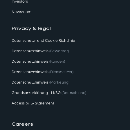
Investors
Newsroom
Privacy & legal
Datenschutz- und Cookie Richtlinie
Datenschutzhinweis
(Bewerber)
Datenschutzhinweis
(Kunden)
Datenschutzhinweis
(Dienstleister)
Datenschutzhinweis
(Marketing)
Grundsatzerklärung - LKSG
(Deutschland)
Accessibility Statement
Careers