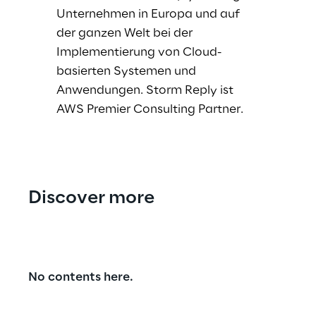
Unternehmen in Europa und auf
der ganzen Welt bei der
Implementierung von Cloud-
basierten Systemen und
Anwendungen. Storm Reply ist
AWS Premier Consulting Partner.
Discover more
No contents here.