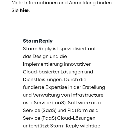
Mehr Informationen und Anmeldung finden
Sie
hier
.
Storm Reply
Storm Reply ist spezialisiert auf
das Design und die
Implementierung innovativer
Cloud-basierter Lösungen und
Dienstleistungen. Durch die
fundierte Expertise in der Erstellung
und Verwaltung von Infrastructure
as a Service (IaaS), Software as a
Service (SaaS) und Platform as a
Service (PaaS) Cloud-Lösungen
unterstützt Storm Reply wichtige