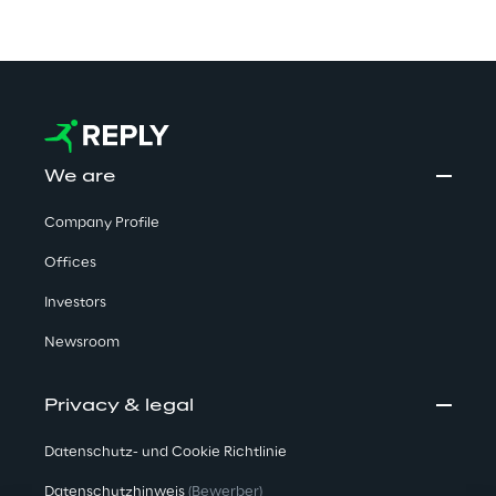
We are
Company Profile
Offices
Investors
Newsroom
Privacy & legal
Datenschutz- und Cookie Richtlinie
Datenschutzhinweis
(Bewerber)