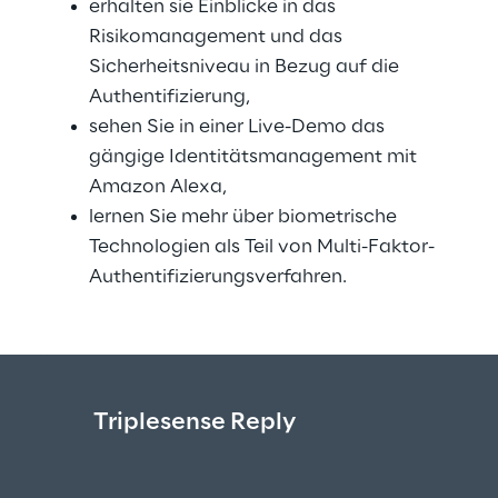
erhalten sie Einblicke in das 
Risikomanagement und das 
Sicherheitsniveau in Bezug auf die 
Authentifizierung,
sehen Sie in einer Live-Demo das 
gängige Identitätsmanagement mit 
Amazon Alexa,
lernen Sie mehr über biometrische 
Technologien als Teil von Multi-Faktor-
Authentifizierungsverfahren.
Triplesense Reply