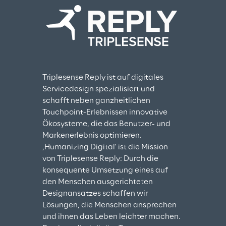
Triplesense Reply ist auf digitales 
Servicedesign spezialisiert und 
schafft neben ganzheitlichen 
Touchpoint-Erlebnissen innovative 
Ökosysteme, die das Benutzer- und 
Markenerlebnis optimieren. 
‚Humanizing Digital' ist die Mission 
von Triplesense Reply: Durch die 
konsequente Umsetzung eines auf 
den Menschen ausgerichteten 
Designansatzes schaffen wir 
Lösungen, die Menschen ansprechen 
und ihnen das Leben leichter machen. 