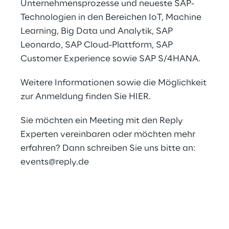
Unternehmensprozesse und neueste SAP-
Technologien in den Bereichen IoT, Machine
Learning, Big Data und Analytik, SAP
Leonardo, SAP Cloud-Plattform, SAP
Customer Experience sowie SAP S/4HANA.
Weitere Informationen sowie die Möglichkeit
zur Anmeldung finden Sie
HIER
.
Sie möchten ein Meeting mit den Reply
Experten vereinbaren oder möchten mehr
erfahren? Dann schreiben Sie uns bitte an:
events@reply.de