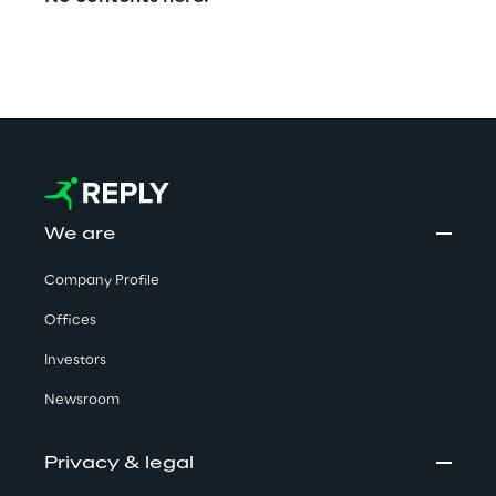
We are
Company Profile
Offices
Investors
Newsroom
Privacy & legal