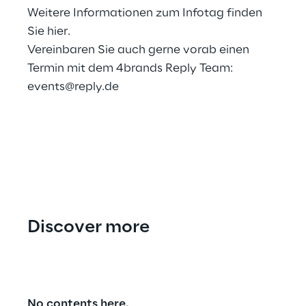
Weitere Informationen zum Infotag finden
Sie
hier
.
Vereinbaren Sie auch gerne vorab einen
Termin mit dem 4brands Reply Team:
events@reply.de
Discover more
No contents here.