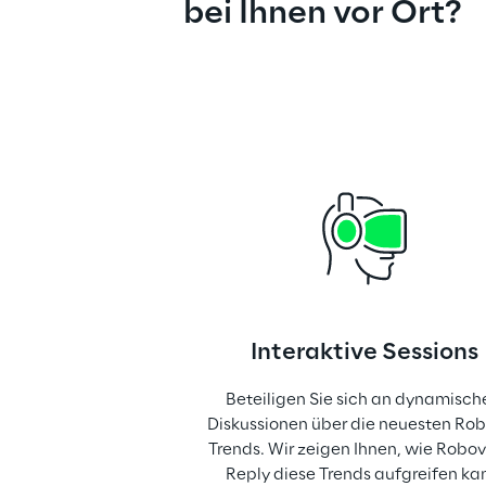
bei Ihnen vor Ort?
Interaktive Sessions
Beteiligen Sie sich an dynamisch
Diskussionen über die neuesten Rob
Trends. Wir zeigen Ihnen, wie Robov
Reply diese Trends aufgreifen ka