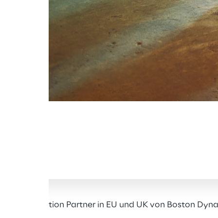
Preferred Solution Partner in EU und UK von Boston Dyn