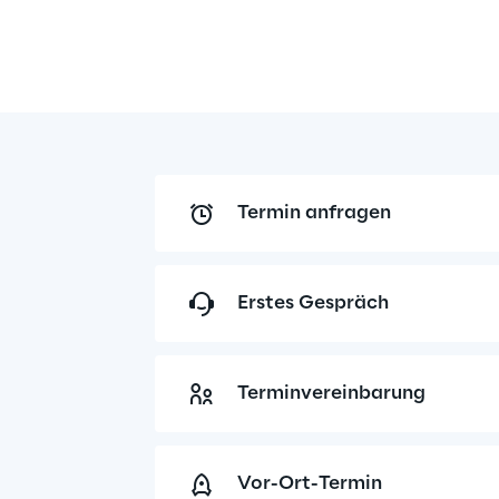
Termin anfragen
Erstes Gespräch
Terminvereinbarung
Vor-Ort-Termin