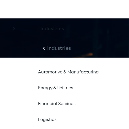
Industries
Industries
Automotive & Manufacturing
Energy & Utilities
Financial Services
Logistics