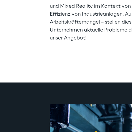
und Mixed Reality im Kontext von 
Effizienz von Industrieanlagen, Aus
Arbeitskräftemangel – stellen dies
Unternehmen aktuelle Probleme da
unser Angebot!