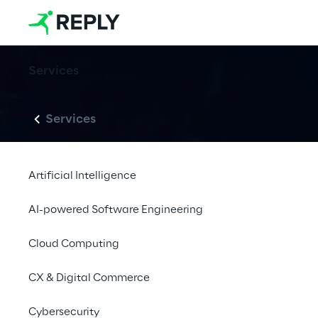
Services
Services
Artificial Intelligence
AI-powered Software Engineering
Cloud Computing
CX & Digital Commerce
Cybersecurity