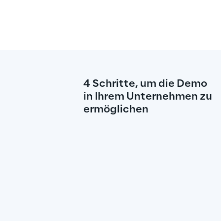
4 Schritte, um die Demo 
in Ihrem Unternehmen zu 
ermöglichen