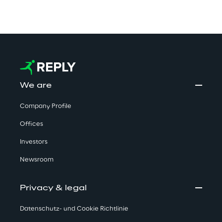
We are
Company Profile
Offices
Investors
Newsroom
Privacy & legal
Datenschutz- und Cookie Richtlinie