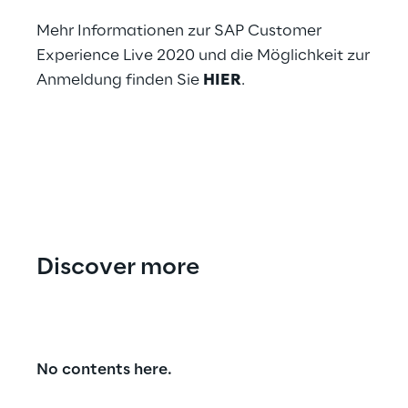
Mehr Informationen zur SAP Customer
Experience Live 2020 und die Möglichkeit zur
Anmeldung finden Sie
HIER
.
Discover more
No contents here.