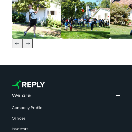
We are
Company Profile
Offices
Investors