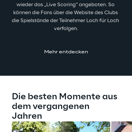
wieder das „Live Scoring“ angeboten. So 
können die Fans über die Website des Clubs 
die Spielstände der Teilnehmer Loch für Loch 
verfolgen.
Mehr entdecken
Die besten Momente aus 
dem vergangenen 
Jahren