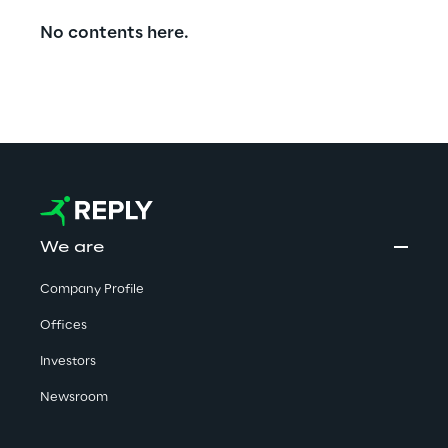
No contents here.
We are
Company Profile
Offices
Investors
Newsroom