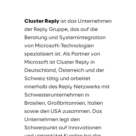
Cluster Reply
ist das Unternehmen
der Reply Gruppe, das auf die
Beratung und Systemintegration
von Microsoft-Technologien
spezialisiert ist. Als Partner von
Microsoft ist Cluster Reply in
Deutschland, Österreich und der
Schweiz tätig und arbeitet
innerhalb des Reply Netzwerks mit
Schwesterunternehmen in
Brasilien, Großbritannien, Italien
sowie den USA zusammen. Das
Unternehmen legt den
Schwerpunkt auf Innovationen