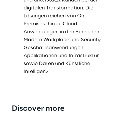
und unterstützt Kunden bei der
digitalen Transformation. Die
Lösungen reichen von On-
Premises- hin zu Cloud-
Anwendungen in den Bereichen
Modern Workplace und Security,
Geschäftsanwendungen,
Applikationen und Infrastruktur
sowie Daten und Künstliche
Intelligenz.
Discover more