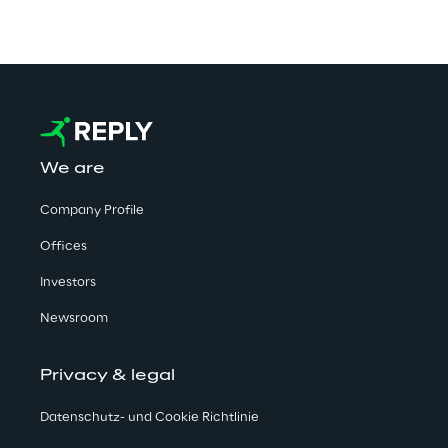
We are
Company Profile
Offices
Investors
Newsroom
Privacy & legal
Datenschutz- und Cookie Richtlinie