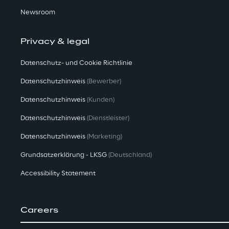
Newsroom
Privacy & legal
Datenschutz- und Cookie Richtlinie
Datenschutzhinweis
(Bewerber)
Datenschutzhinweis
(Kunden)
Datenschutzhinweis
(Dienstleister)
Datenschutzhinweis
(Marketing)
Grundsatzerklärung - LKSG
(Deutschland)
Accessibility Statement
Careers