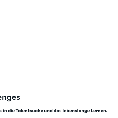
enges
rk in die Talentsuche und das lebenslange Lernen.