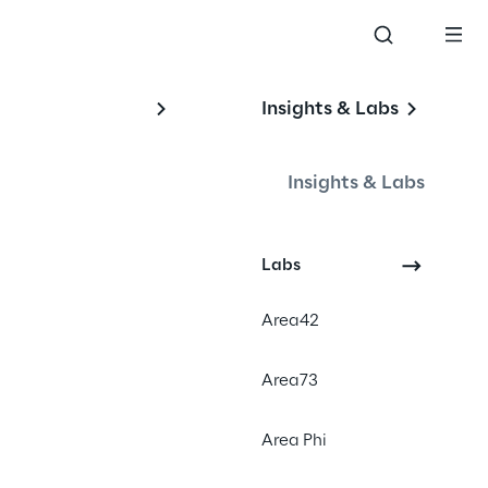
Insights & Labs
 
Insights & Labs
Labs
Area42
Area73
Area Phi