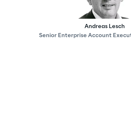
Andreas Lesch
Senior Enterprise Account Execut