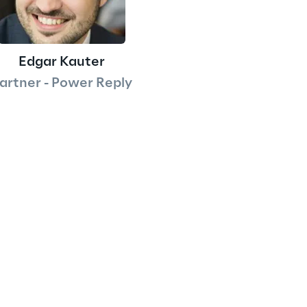
Edgar Kauter
artner - Power Reply