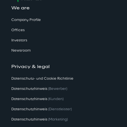
We are
Company Profile
Offices
Investors
Newsroom
Privacy & legal
Datenschutz- und Cookie Richtlinie
Datenschutzhinweis
(Bewerber)
Datenschutzhinweis
(Kunden)
Datenschutzhinweis
(Dienstleister)
Datenschutzhinweis
(Marketing)