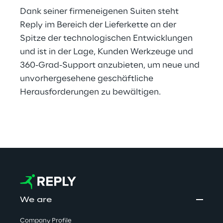
Dank seiner firmeneigenen Suiten steht 
Reply im Bereich der Lieferkette an der 
Spitze der technologischen Entwicklungen 
und ist in der Lage, Kunden Werkzeuge und 
360-Grad-Support anzubieten, um neue und 
unvorhergesehene geschäftliche 
Herausforderungen zu bewältigen.
We are
Company Profile