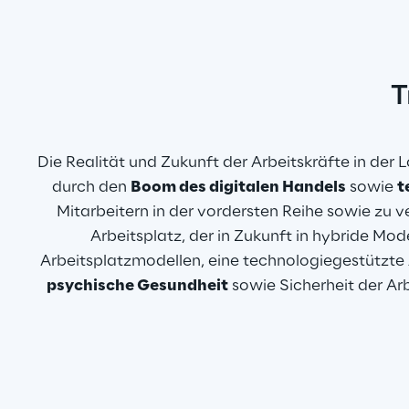
T
Die Realität und Zukunft der Arbeitskräfte in de
durch den 
Boom des digitalen Handels
 sowie 
t
Mitarbeitern in der vordersten Reihe sowie zu 
Arbeitsplatz, der in Zukunft in hybride Mod
Arbeitsplatzmodellen, eine technologiegestützte 
psychische Gesundheit
 sowie Sicherheit der A