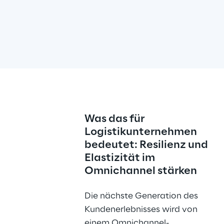
Was das für 
Logistikunternehmen 
bedeutet: Resilienz und 
Elastizität im 
Omnichannel stärken
Die nächste Generation des 
Kundenerlebnisses wird von 
einem Omnichannel-