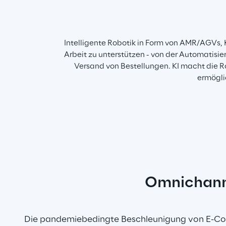
Intelligente Robotik in Form von AMR/AGVs, 
Arbeit zu unterstützen - von der Automatis
Versand von Bestellungen. KI macht die R
ermögli
Omnichanne
Die pandemiebedingte Beschleunigung von E-Co