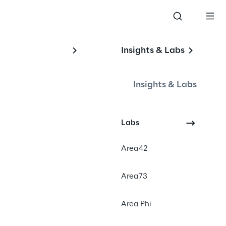
Insights & Labs
Insights & Labs
Labs
Area42
Area73
Area Phi