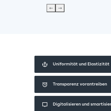
Uniformität und Elastizität
Transparenz vorantreiben
Digitalisieren und smartisie