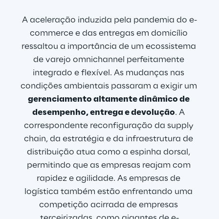
A aceleração induzida pela pandemia do e-
commerce e das entregas em domicílio 
ressaltou a importância de um ecossistema 
de varejo omnichannel perfeitamente 
integrado e flexível. As mudanças nas 
condições ambientais passaram a exigir um 
gerenciamento altamente dinâmico de 
desempenho, entrega e devolução
. A 
correspondente reconfiguração da supply 
chain, da estratégia e da infraestrutura de 
distribuição atua como a espinha dorsal, 
permitindo que as empresas reajam com 
rapidez e agilidade. As empresas de 
logística também estão enfrentando uma 
competição acirrada de empresas 
terceirizadas, como gigantes de e-