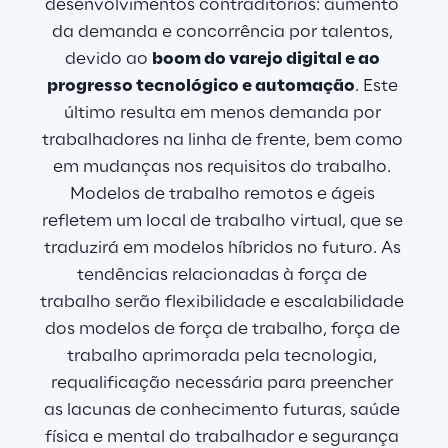
desenvolvimentos contraditórios: aumento 
da demanda e concorrência por talentos, 
devido ao 
boom do varejo digital e ao 
progresso tecnológico e automação
. Este 
último resulta em menos demanda por 
trabalhadores na linha de frente, bem como 
em mudanças nos requisitos do trabalho. 
Modelos de trabalho remotos e ágeis 
refletem um local de trabalho virtual, que se 
traduzirá em modelos híbridos no futuro. As 
tendências relacionadas à força de 
trabalho serão flexibilidade e escalabilidade 
dos modelos de força de trabalho, força de 
trabalho aprimorada pela tecnologia, 
requalificação necessária para preencher 
as lacunas de conhecimento futuras, saúde 
física e mental do trabalhador e segurança 