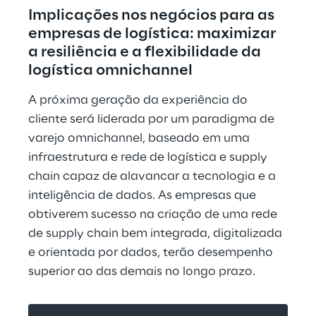
Implicações nos negócios para as 
empresas de logística: maximizar 
a resiliência e a flexibilidade da 
logística omnichannel
A próxima geração da experiência do 
cliente será liderada por um paradigma de 
varejo omnichannel, baseado em uma 
infraestrutura e rede de logística e supply 
chain capaz de alavancar a tecnologia e a 
inteligência de dados. As empresas que 
obtiverem sucesso na criação de uma rede 
de supply chain bem integrada, digitalizada 
e orientada por dados, terão desempenho 
superior ao das demais no longo prazo.