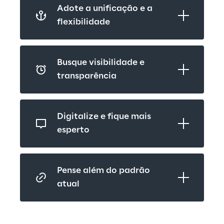
Adote a unificação e a 
flexibilidade
Busque visibilidade e 
transparência
Digitalize e fique mais 
esperto
Pense além do padrão 
atual