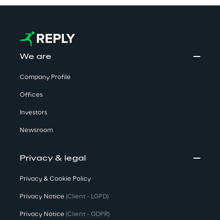
We are
Company Profile
Offices
Investors
Newsroom
Privacy & legal
Privacy & Cookie Policy
Privacy Notice
(Client - LGPD)
Privacy Notice
(Client - GDPR)