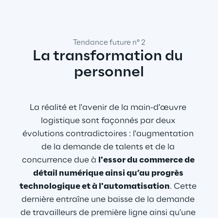
Tendance future n° 2
La transformation du 
personnel
La réalité et l'avenir de la main-d'œuvre 
logistique sont façonnés par deux 
évolutions contradictoires : l'augmentation 
de la demande de talents et de la 
concurrence due à 
l'essor du commerce de 
détail numérique ainsi qu’au progrès 
technologique et à l'automatisation
. Cette 
dernière entraîne une baisse de la demande 
de travailleurs de première ligne ainsi qu'une 