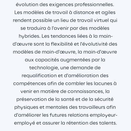
évolution des exigences professionnelles. 
Les modèles de travail à distance et agiles 
rendent possible un lieu de travail virtuel qui 
se traduira à l'avenir par des modèles 
hybrides. Les tendances liées à la main-
d'œuvre sont la flexibilité et l'évolutivité des 
modèles de main-d'œuvre, la main-d'œuvre 
aux capacités augmentées par la 
technologie, une demande de 
requalification et d'amélioration des 
compétences afin de combler les lacunes à 
venir en matière de connaissances, la 
préservation de la santé et de la sécurité 
physiques et mentales des travailleurs afin 
d'améliorer les futures relations employeur-
employé et assurer la rétention des talents.