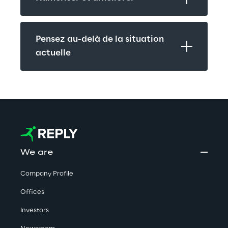
Pensez au-delà de la situation 
actuelle
We are
Company Profile
Offices
Investors