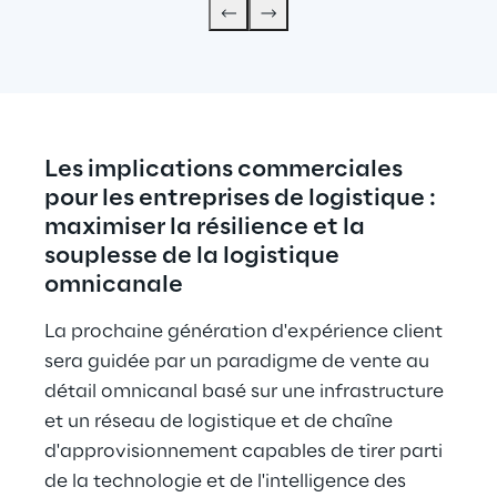
Les implications commerciales 
pour les entreprises de logistique : 
maximiser la résilience et la 
souplesse de la logistique 
omnicanale
La prochaine génération d'expérience client 
sera guidée par un paradigme de vente au 
détail omnicanal basé sur une infrastructure 
et un réseau de logistique et de chaîne 
d'approvisionnement capables de tirer parti 
de la technologie et de l'intelligence des 