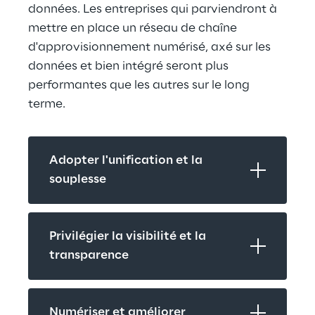
données. Les entreprises qui parviendront à 
mettre en place un réseau de chaîne 
d'approvisionnement numérisé, axé sur les 
données et bien intégré seront plus 
performantes que les autres sur le long 
terme.
Adopter l'unification et la 
souplesse
Privilégier la visibilité et la 
transparence
Numériser et améliorer