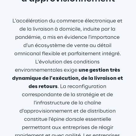
L'accélération du commerce électronique et 
de la livraison à domicile, induite par la 
pandémie, a mis en évidence l'importance 
d'un écosystème de vente au détail 
omnicanal flexible et parfaitement intégré. 
L'évolution des conditions 
environnementales exige 
une gestion très 
dynamique de l'exécution, de la livraison et 
des retours
. La reconfiguration 
correspondante de la stratégie et de 
l'infrastructure de la chaîne 
d'approvisionnement et de distribution 
constitue l'épine dorsale essentielle 
permettant aux entreprises de réagir 
rapidement et avec agilité. Les entreprises 