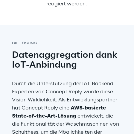
reagiert werden. 
DIE LÖSUNG
Datenaggregation dank 
IoT-Anbindung
Durch die Unterstützung der IoT-Backend-
Experten von Concept Reply wurde diese 
Vision Wirklichkeit. Als Entwicklungspartner 
hat Concept Reply eine 
AWS-basierte 
State-of-the-Art-Lösung
 entwickelt, die 
die Funktionalität der Waschmaschinen von 
Schulthess, um die Möglichkeiten der 