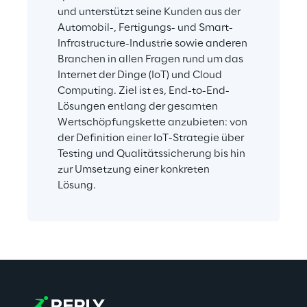
und unterstützt seine Kunden aus der 
Automobil-, Fertigungs- und Smart-
Infrastructure-Industrie sowie anderen 
Branchen in allen Fragen rund um das 
Internet der Dinge (IoT) und Cloud 
Computing. Ziel ist es, End-to-End-
Lösungen entlang der gesamten 
Wertschöpfungskette anzubieten: von 
der Definition einer IoT-Strategie über 
Testing und Qualitätssicherung bis hin 
zur Umsetzung einer konkreten 
Lösung.