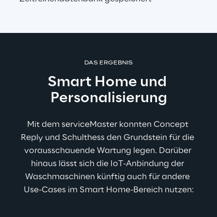
DAS ERGEBNIS
Smart Home und 
Personalisierung
Mit dem serviceMaster konnten Concept 
Reply und Schulthess den Grundstein für die 
vorausschauende Wartung legen. Darüber 
hinaus lässt sich die IoT-Anbindung der 
Waschmaschinen künftig auch für andere 
Use-Cases im Smart Home-Bereich nutzen: