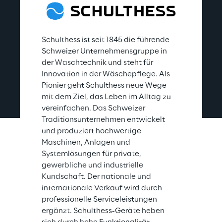
Schulthess ist seit 1845 die führende 
Schweizer Unternehmensgruppe in 
der Waschtechnik und steht für 
Innovation in der Wäschepflege. Als 
Pionier geht Schulthess neue Wege 
mit dem Ziel, das Leben im Alltag zu 
vereinfachen. Das Schweizer 
Traditionsunternehmen entwickelt 
und produziert hochwertige 
Maschinen, Anlagen und 
Systemlösungen für private, 
gewerbliche und industrielle 
Kundschaft. Der nationale und 
internationale Verkauf wird durch 
professionelle Serviceleistungen 
ergänzt. Schulthess-Geräte heben 