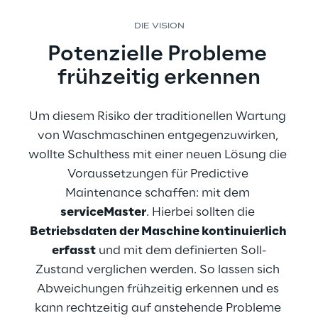
DIE VISION
Potenzielle Probleme 
frühzeitig erkennen
Um diesem Risiko der traditionellen Wartung 
von Waschmaschinen entgegenzuwirken, 
wollte Schulthess mit einer neuen Lösung die 
Voraussetzungen für Predictive 
Maintenance schaffen: mit dem 
serviceMaster
. Hierbei sollten die 
Betriebsdaten der Maschine kontinuierlich 
erfasst
 und mit dem definierten Soll-
Zustand verglichen werden. So lassen sich 
Abweichungen frühzeitig erkennen und es 
kann rechtzeitig auf anstehende Probleme 