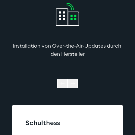
Installation von Over-the-Air-Updates durch 
den Hersteller
Schulthess