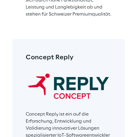
sich durch hohe Funktionalität, 
Leistung und Langlebigkeit ab und 
stehen für Schweizer Premiumqualität.
Concept Reply
Concept Reply ist ein auf die 
Erforschung, Entwicklung und 
Validierung innovativer Lösungen 
spezialisierter IoT-Softwareentwickler 