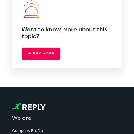
Want to know more about this
topic?
Ask Rose
We are
Company Profile