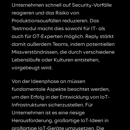
Unternehmen schnell auf Security-Vorfälle 
reagieren und das Risiko von 
Produktionsausfällen reduzieren. Das 
Testmodul macht dies sowohl für IT- als 
auch für OT-Experten möglich. Reply stärkt 
damit außerdem Teams, indem potentiellen 
Missverständnissen, die durch verschiedene 
Lebensläufe oder Kulturen entstehen, 
vorgebeugt wird.
Von der Ideenphase an müssen 
fundamentale Aspekte beachtet werden, 
um den Erfolg in der Entwicklung von IoT-
Infrastrukturen sicherzustellen. Für 
Unternehmen ist es eine riesige 
Herausforderung, großartige IoT-Ideen in 
großartige IoT-Geräte umzusetzen. Die 