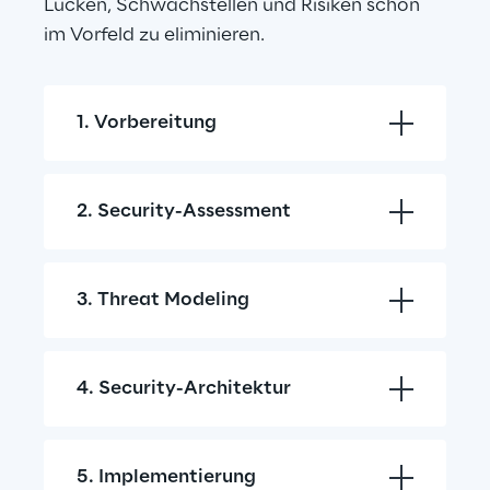
Lücken, Schwachstellen und Risiken schon 
im Vorfeld zu eliminieren.
1. Vorbereitung
2. Security-Assessment
3. Threat Modeling
4. Security-Architektur
5. Implementierung