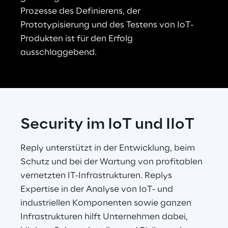
Prozesse des Definierens, der 
Prototypisierung und des Testens von IoT-
Produkten ist für den Erfolg 
ausschlaggebend.
Security im IoT und IIoT
Reply unterstützt in der Entwicklung, beim 
Schutz und bei der Wartung von profitablen 
vernetzten IT-Infrastrukturen. Replys 
Expertise in der Analyse von IoT- und 
industriellen Komponenten sowie ganzen 
Infrastrukturen hilft Unternehmen dabei, 