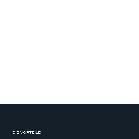
DIE VORTEILE