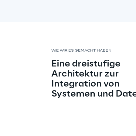
WIE WIR ES GEMACHT HABEN
Eine dreistufige 
Architektur zur 
Integration von 
Systemen und Dat