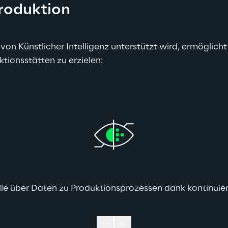
Produktion
 von Künstlicher Intelligenz unterstützt wird, ermöglich
tionsstätten zu erzielen:
lle über Daten zu Produktionsprozessen dank kontinuie