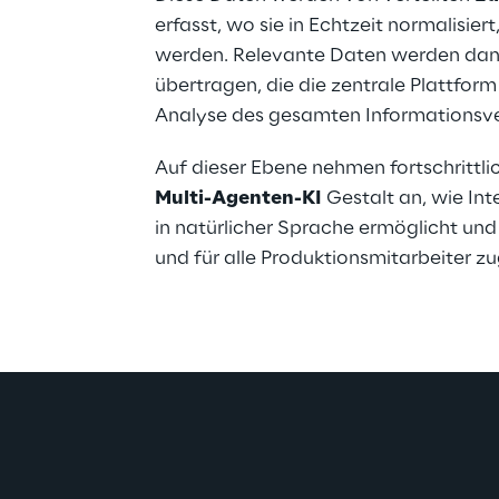
erfasst, wo sie in Echtzeit normalisier
werden. Relevante Daten werden dan
übertragen, die die zentrale Plattfo
Analyse des gesamten Informationsv
Auf dieser Ebene nehmen fortschrittl
Multi-Agenten-KI
 Gestalt an, wie Inte
in natürlicher Sprache ermöglicht und
und für alle Produktionsmitarbeiter z