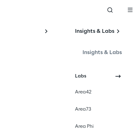
Insights & Labs
Insights & Labs
Labs
Area42
Area73
Area Phi