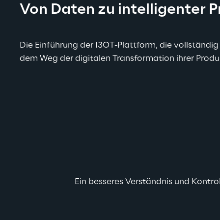
Von Daten zu intelligenter 
Die Einführung der I3OT-Plattform, die vollständig
dem Weg der digitalen Transformation ihrer Produk
Ein besseres Verständnis und Kontro