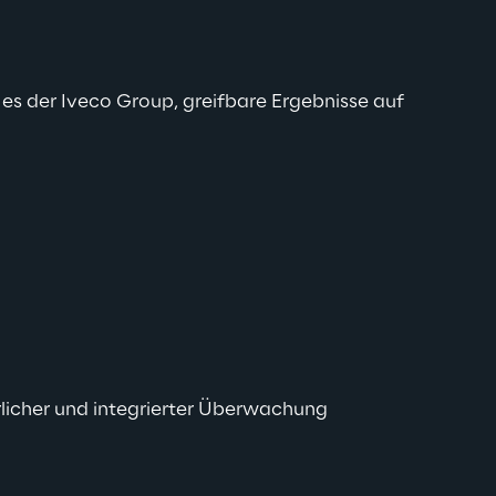
t es der Iveco Group, greifbare Ergebnisse auf 
rlicher und integrierter Überwachung