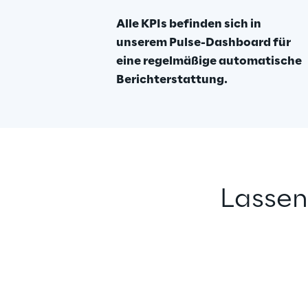
Alle KPIs befinden sich in 
unserem Pulse-Dashboard für 
eine regelmäßige automatische 
Berichterstattung.
Lassen