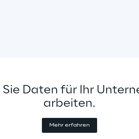
 Sie Daten für Ihr Unter
arbeiten.
Mehr erfahren