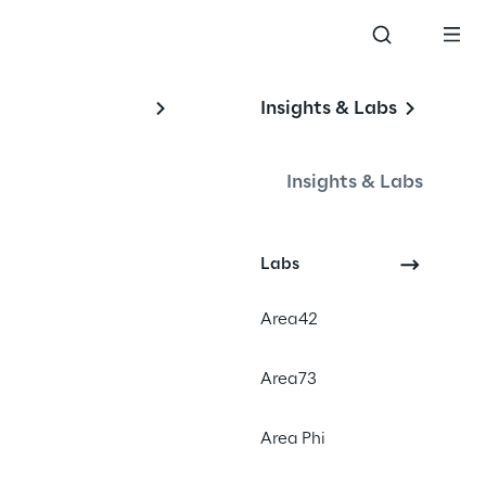
Insights & Labs
Insights & Labs
Labs
Area42
Area73
Area Phi