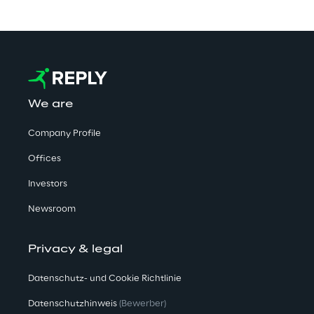
We are
Company Profile
Offices
Investors
Newsroom
Privacy & legal
Datenschutz- und Cookie Richtlinie
Datenschutzhinweis
(Bewerber)