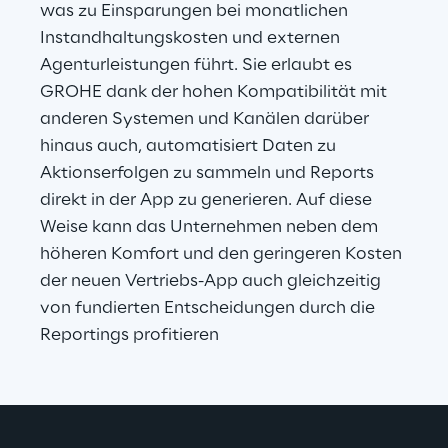
was zu Einsparungen bei monatlichen 
Instandhaltungskosten und externen 
Agenturleistungen führt. Sie erlaubt es 
GROHE dank der hohen Kompatibilität mit 
anderen Systemen und Kanälen darüber 
hinaus auch, automatisiert Daten zu 
Aktionserfolgen zu sammeln und Reports 
direkt in der App zu generieren. Auf diese 
Weise kann das Unternehmen neben dem 
höheren Komfort und den geringeren Kosten 
der neuen Vertriebs-App auch gleichzeitig 
von fundierten Entscheidungen durch die 
Reportings profitieren