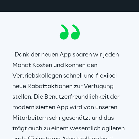
"Dank der neuen App sparen wir jeden 
Monat Kosten und können den 
Vertriebskollegen schnell und flexibel 
neue Rabattaktionen zur Verfügung 
stellen. Die Benutzerfreundlichkeit der 
modernisierten App wird von unseren 
Mitarbeitern sehr geschätzt und das 
trägt auch zu einem wesentlich agileren 