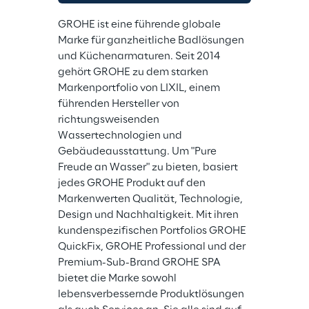
GROHE ist eine führende globale 
Marke für ganzheitliche Badlösungen 
und Küchenarmaturen. Seit 2014 
gehört GROHE zu dem starken 
Markenportfolio von LIXIL, einem 
führenden Hersteller von 
richtungsweisenden 
Wassertechnologien und 
Gebäudeausstattung. Um "Pure 
Freude an Wasser" zu bieten, basiert 
jedes GROHE Produkt auf den 
Markenwerten Qualität, Technologie, 
Design und Nachhaltigkeit. Mit ihren 
kundenspezifischen Portfolios GROHE 
QuickFix, GROHE Professional und der 
Premium-Sub-Brand GROHE SPA 
bietet die Marke sowohl 
lebensverbessernde Produktlösungen 