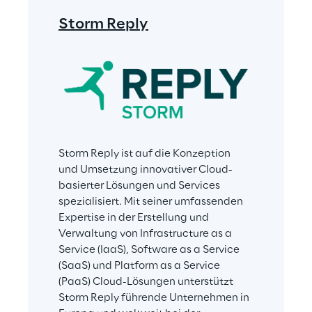
Storm Reply
Storm Reply ist auf die Konzeption 
und Umsetzung innovativer Cloud-
basierter Lösungen und Services 
spezialisiert. Mit seiner umfassenden 
Expertise in der Erstellung und 
Verwaltung von Infrastructure as a 
Service (IaaS), Software as a Service 
(SaaS) und Platform as a Service 
(PaaS) Cloud-Lösungen unterstützt 
Storm Reply führende Unternehmen in 