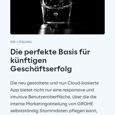
DIE LÖSUNG
Die perfekte Basis für 
künftigen 
Geschäftserfolg
Die neu gestaltete und nun Cloud-basierte 
App bietet nicht nur eine responsive und 
intuitive Benutzeroberfläche, über die die 
interne Marketingabteilung von GROHE 
selbstständig Stammdaten pflegen kann, 