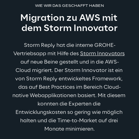
WIE WIR DAS GESCHAFFT HABEN
Migration zu AWS mit 
dem Storm Innovator
Storm Reply hat die interne GROHE-
Vertriebsapp mit Hilfe des 
Storm Innovators
auf neue Beine gestellt und in die AWS-
Cloud migriert. Der Storm Innovator ist ein 
von Storm Reply entwickeltes Framework, 
das auf Best Practices im Bereich Cloud-
native Webapplikationen basiert. Mit diesem 
konnten die Experten die 
Entwicklungskosten so gering wie möglich 
halten und die Time-to-Market auf drei 
Monate minimieren.