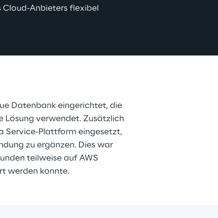
Cloud-Anbieters flexibel 
ue Datenbank eingerichtet, die 
le Lösung verwendet. Zusätzlich 
 Service-Plattform eingesetzt, 
dung zu ergänzen. Dies war 
 Kunden teilweise auf AWS 
rt werden konnte.