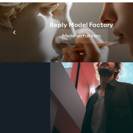
Reply Model Factory
Mehr erfahren