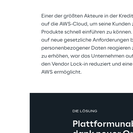
Einer der größten Akteure in der Kred
auf die AWS-Cloud, um seine Kunden z
Produkte schnell einführen zu können.
r 
auf neue gesetzliche Anforderungen b
personenbezogener Daten reagieren zu
zu erhöhen, war das Unternehmen auf 
den Vendor Lock-in reduziert und ein
AWS ermöglicht.
DIE LÖSUNG
Plattformuna