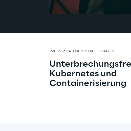
WIE WIR DAS GESCHAFFT HABEN
Unterbrechungsfre
Kubernetes und 
Containerisierung