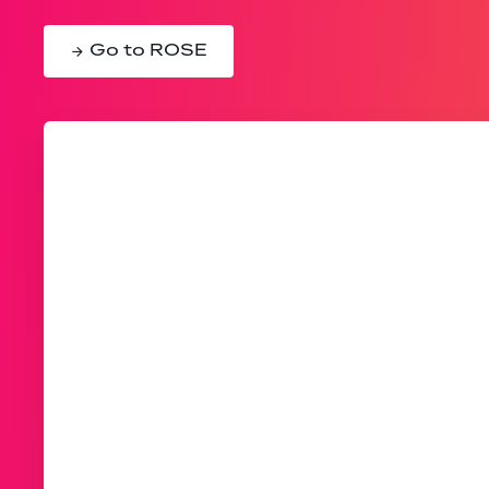
Go to ROSE