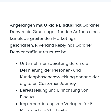
Angefangen mit 
Oracle Eloqua
 hat Gardner 
Denver die Grundlagen für den Aufbau eines 
kanalübergreifenden Marketings 
geschaffen. Riverland Reply hat Gardner 
Denver dafür unterstützt bei:
Unternehmensberatung durch die 
Definierung der Personen- und 
Kundenphasenentwicklung entlang der 
digitalen Customer Journey
Bereitstellung und Einrichtung von 
Eloqua
Implementierung von Vorlagen für E-
Mails und die Startseite