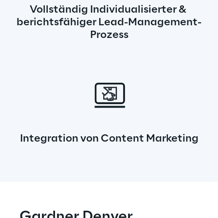
Vollständig Individualisierter & 
berichtsfähiger Lead-Management-
Prozess
Integration von Content Marketing
Gardner Denver