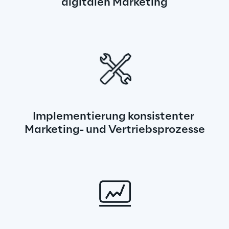
digitalen Marketing
Implementierung konsistenter 
Marketing- und Vertriebsprozesse