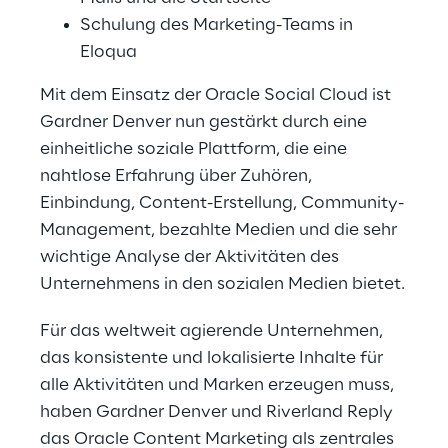
Schulung des Marketing-Teams in 
Eloqua
Mit dem Einsatz der Oracle Social Cloud ist 
Gardner Denver nun gestärkt durch eine 
einheitliche soziale Plattform, die eine 
nahtlose Erfahrung über Zuhören, 
Einbindung, Content-Erstellung, Community-
Management, bezahlte Medien und die sehr 
wichtige Analyse der Aktivitäten des 
Unternehmens in den sozialen Medien bietet.
Für das weltweit agierende Unternehmen, 
das konsistente und lokalisierte Inhalte für 
alle Aktivitäten und Marken erzeugen muss, 
haben Gardner Denver und Riverland Reply 
das Oracle Content Marketing als zentrales 