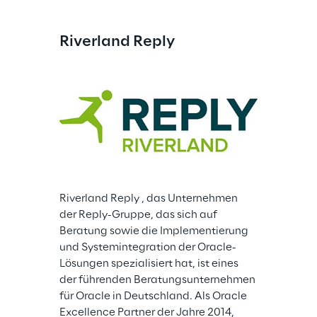
Riverland Reply
Riverland Reply , das Unternehmen 
der Reply-Gruppe, das sich auf 
Beratung sowie die Implementierung 
und Systemintegration der Oracle-
Lösungen spezialisiert hat, ist eines 
der führenden Beratungsunternehmen 
für Oracle in Deutschland. Als Oracle 
Excellence Partner der Jahre 2014, 