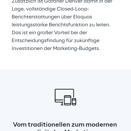
Zusätzlich ist Gardner Denver damit in der 
Lage, vollständige Closed-Loop-
Berichterstattungen über Eloquas 
leistungsstarke Berichtsfunktion zu leiten. 
Das ist ein großer Vorteil bei der 
Entscheidungsfindung für zukünftige 
Investitionen der Marketing-Budgets.
Vom traditionellen zum modernen 