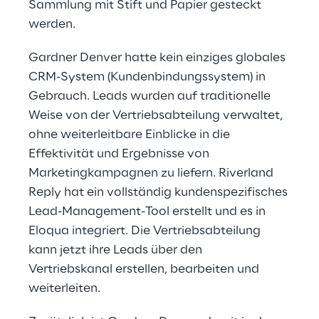
Sammlung mit Stift und Papier gesteckt 
werden.
Gardner Denver hatte kein einziges globales 
CRM-System (Kundenbindungssystem) in 
Gebrauch. Leads wurden auf traditionelle 
Weise von der Vertriebsabteilung verwaltet, 
ohne weiterleitbare Einblicke in die 
Effektivität und Ergebnisse von 
Marketingkampagnen zu liefern. Riverland 
Reply hat ein vollständig kundenspezifisches 
Lead-Management-Tool erstellt und es in 
Eloqua integriert. Die Vertriebsabteilung 
kann jetzt ihre Leads über den 
Vertriebskanal erstellen, bearbeiten und 
weiterleiten.