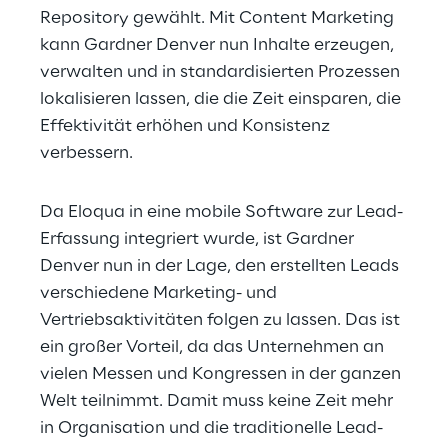
Repository gewählt. Mit Content Marketing 
kann Gardner Denver nun Inhalte erzeugen, 
verwalten und in standardisierten Prozessen 
lokalisieren lassen, die die Zeit einsparen, die 
Effektivität erhöhen und Konsistenz 
verbessern.
Da Eloqua in eine mobile Software zur Lead-
Erfassung integriert wurde, ist Gardner 
Denver nun in der Lage, den erstellten Leads 
verschiedene Marketing- und 
Vertriebsaktivitäten folgen zu lassen. Das ist 
ein großer Vorteil, da das Unternehmen an 
vielen Messen und Kongressen in der ganzen 
Welt teilnimmt. Damit muss keine Zeit mehr 
in Organisation und die traditionelle Lead-