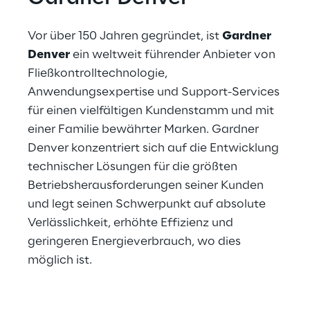
Vor über 150 Jahren gegründet, ist 
Gardner 
Denver
 ein weltweit führender Anbieter von 
Fließkontrolltechnologie, 
Anwendungsexpertise und Support-Services 
für einen vielfältigen Kundenstamm und mit 
einer Familie bewährter Marken. Gardner 
Denver konzentriert sich auf die Entwicklung 
technischer Lösungen für die größten 
Betriebsherausforderungen seiner Kunden 
und legt seinen Schwerpunkt auf absolute 
Verlässlichkeit, erhöhte Effizienz und 
geringeren Energieverbrauch, wo dies 
möglich ist.