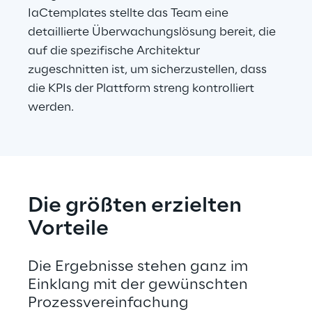
IaCtemplates stellte das Team eine 
detaillierte Überwachungslösung bereit, die 
auf die spezifische Architektur 
zugeschnitten ist, um sicherzustellen, dass 
die KPIs der Plattform streng kontrolliert 
werden.
Die größten erzielten 
Vorteile
Die Ergebnisse stehen ganz im 
Einklang mit der gewünschten 
Prozessvereinfachung