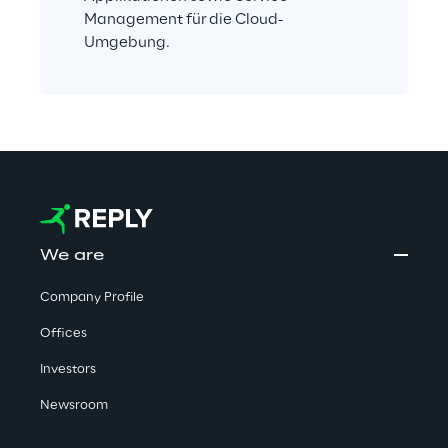
Management für die Cloud-
Umgebung.
We are
Company Profile
Offices
Investors
Newsroom