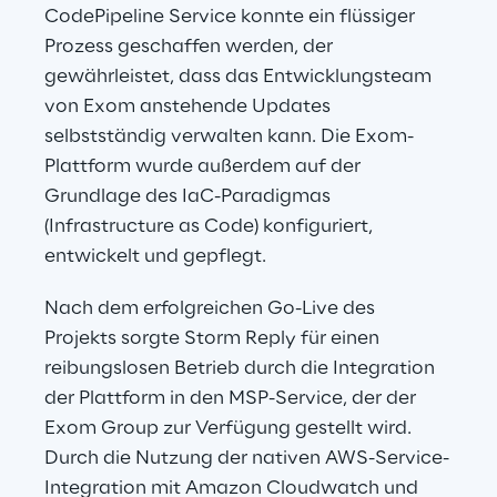
CodePipeline Service konnte ein flüssiger 
Prozess geschaffen werden, der 
gewährleistet, dass das Entwicklungsteam 
von Exom anstehende Updates 
selbstständig verwalten kann. Die Exom-
Plattform wurde außerdem auf der 
Grundlage des IaC-Paradigmas 
(Infrastructure as Code) konfiguriert, 
entwickelt und gepflegt.
Nach dem erfolgreichen Go-Live des 
Projekts sorgte Storm Reply für einen 
reibungslosen Betrieb durch die Integration 
der Plattform in den MSP-Service, der der 
Exom Group zur Verfügung gestellt wird. 
Durch die Nutzung der nativen AWS-Service-
Integration mit Amazon Cloudwatch und 