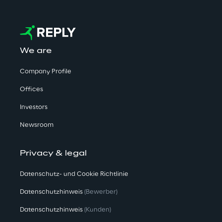
We are
Company Profile
Offices
Investors
Newsroom
Privacy & legal
Datenschutz- und Cookie Richtlinie
Datenschutzhinweis
(Bewerber)
Datenschutzhinweis
(Kunden)