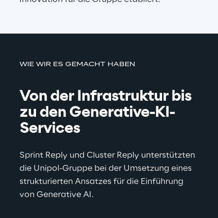
WIE WIR ES GEMACHT HABEN
Von der Infrastruktur bis 
zu den Generative-KI-
Services
Sprint Reply und Cluster Reply unterstützten 
die Unipol-Gruppe bei der Umsetzung eines 
strukturierten Ansatzes für die Einführung 
von Generative AI.