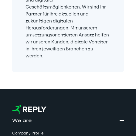
und digitaler 
Geschäftsmöglichkeiten. Wir sind Ihr 
Partner für Ihre aktuellen und 
zukünftigen digitalen 
Herausforderungen. Mit unserem 
umsetzungsorientierten Ansatz helfen 
wir unseren Kunden, digitale Vorreiter 
in ihren jeweiligen Branchen zu 
werden.
We are
Company Profile