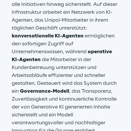
alle Initiativen hinweg sicherstellt. Auf dieser 
Infrastruktur arbeitet ein Netzwerk von KI-
Agenten, das Unipol-Mitarbeiter in ihrem 
täglichen Geschäft unterstützt: 
konversationelle KI-Agenten
 ermöglichen 
den sofortigen Zugriff auf 
Unternehmenswissen, während 
operative 
KI-Agenten
 die Mitarbeiter in der 
Kundenbetreuung unterstützen und 
Arbeitsabläufe effizienter und schneller 
gestalten. Gesteuert wird das System durch 
ein 
Governance-Modell
, das Transparenz, 
Zuverlässigkeit und kontinuierliche Kontrolle 
der von Generative KI generierten Inhalte 
sicherstellt und ein Modell 
verantwortungsvoller und nachhaltiger 
Innovation für die Gruppe etabliert.