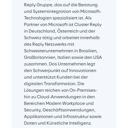
Reply Gruppe, das auf die Beratung 
und Systemintegration von Microsoft-
Technologien spezialisiert ist. Als 
Partner von Microsoft ist Cluster Reply 
in Deutschland, Österreich und der 
Schweiz tätig und arbeitet innerhalb 
des Reply Netzwerks mit 
Schwesterunternehmen in Brasilien, 
Großbritannien, Italien sowie den USA 
zusammen. Das Unternehmen legt 
den Schwerpunkt auf Innovationen 
und unterstützt Kunden bei der 
digitalen Transformation. Die 
Lösungen reichen von On-Premises- 
hin zu Cloud-Anwendungen in den 
Bereichen Modern Workplace und 
Security, Geschäftsanwendungen, 
Applikationen und Infrastruktur sowie 
Daten und Künstliche Intelligenz.