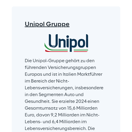
Unipol Gruppe
Die Unipol-Gruppe gehört zu den 
führenden Versicherungsgruppen 
Europas und ist in Italien Marktführer 
im Bereich der Nicht-
Lebensversicherungen, insbesondere 
in den Segmenten Auto und 
Gesundheit. Sie erzielte 2024 einen 
Gesamtumsatz von 15,6 Milliarden 
Euro, davon 9,2 Milliarden im Nicht-
Lebens- und 6,4 Milliarden im 
Lebensversicherungsbereich. Die 