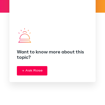
Want to know more about this
topic?
Ask Rose