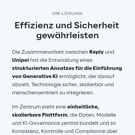
DIE LÖSUNG
Effizienz und Sicherheit 
gewährleisten
Die Zusammenarbeit zwischen 
Reply
 und 
Unipol
 hat die Entwicklung eines 
strukturierten Ansatzes für die Einführung 
von Generative KI
 ermöglicht, der darauf 
abzielt, Technologie sicher, skalierbar und 
menschenzentriert zu integrieren.
Im Zentrum steht eine 
einheitliche, 
skalierbare Plattform
, die Daten, Modelle 
und KI-Governance zentral bündelt und so 
Konsistenz, Kontrolle und Compliance über 