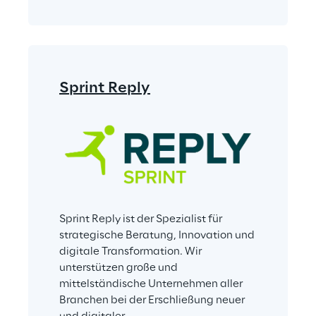
Sprint Reply
Sprint Reply ist der Spezialist für 
strategische Beratung, Innovation und 
digitale Transformation. Wir 
unterstützen große und 
mittelständische Unternehmen aller 
Branchen bei der Erschließung neuer 