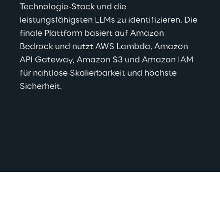
Technologie-Stack und die 
leistungsfähigsten LLMs zu identifizieren. Die 
finale Plattform basiert auf Amazon 
Bedrock und nutzt AWS Lambda, Amazon 
API Gateway, Amazon S3 und Amazon IAM 
für nahtlose Skalierbarkeit und höchste 
Sicherheit.