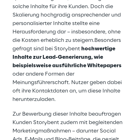
solche Inhalte für ihre Kunden. Doch die 
Skalierung hochgradig ansprechender und 
personalisierter Inhalte stellte eine 
Herausforderung dar – insbesondere, ohne 
die Kosten erheblich zu steigern.Besonders 
gefragt sind bei Storybent 
hochwertige 
Inhalte zur Lead-Generierung, wie 
beispielsweise ausführliche Whitepapers
oder andere Formen der 
Meinungsführerschaft. Nutzer geben dabei 
oft ihre Kontaktdaten an, um diese Inhalte 
herunterzuladen.
Zur Bewerbung dieser Inhalte beauftragen 
Kunden Storybent zudem mit begleitenden 
Marketingmaßnahmen – darunter Social 
Ads, E-Mails und Blog-Beiträge, die gezielt 