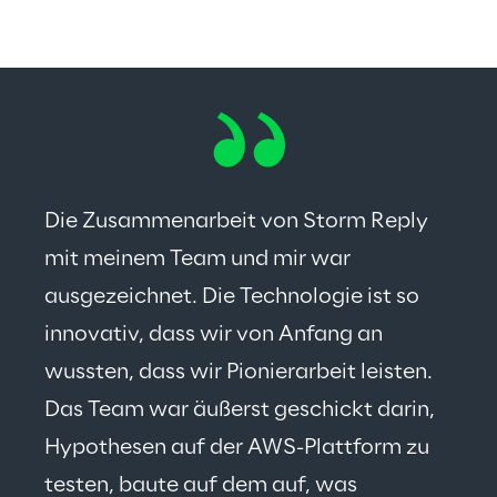
Die Zusammenarbeit von Storm Reply 
mit meinem Team und mir war 
ausgezeichnet. Die Technologie ist so 
innovativ, dass wir von Anfang an 
wussten, dass wir Pionierarbeit leisten. 
Das Team war äußerst geschickt darin, 
Hypothesen auf der AWS-Plattform zu 
testen, baute auf dem auf, was 