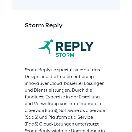
Storm Reply
Storm Reply ist spezialisiert auf das 
Design und die Implementierung 
innovativer Cloud-basierter Lösungen 
und Dienstleistungen. Durch die 
fundierte Expertise in der Erstellung 
und Verwaltung von Infrastructure as 
a Service (IaaS), Software as a Service 
(SaaS) und Platform as a Service 
(PaaS) Cloud-Lösungen unterstützt 
Storm Reply wichtige Unternehmen in 