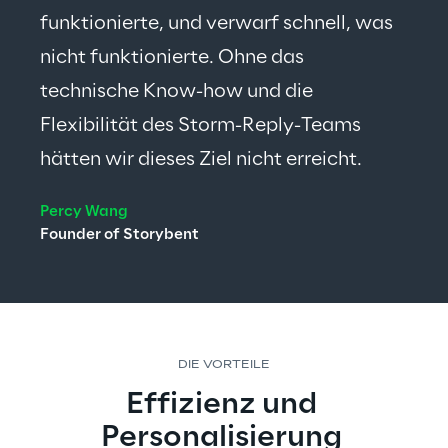
funktionierte, und verwarf schnell, was 
nicht funktionierte. Ohne das 
technische Know-how und die 
Flexibilität des Storm-Reply-Teams 
hätten wir dieses Ziel nicht erreicht.
Percy Wang
Founder of Storybent
DIE VORTEILE
Effizienz und 
Personalisierung 