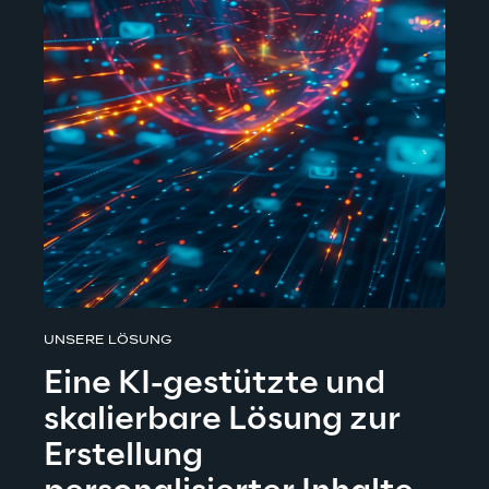
UNSERE LÖSUNG
Eine KI-gestützte und 
skalierbare Lösung zur 
Erstellung 