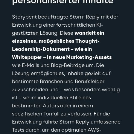
personalisierter Inhalte
Storybent beauftragte Storm Reply mit der 
Entwicklung einer fortschrittlichen KI-
gestützten Lösung. Diese 
wandelt ein 
einzelnes, maßgebliches Thought-
Leadership-Dokument – wie ein 
Whitepaper – in neue Marketing-Assets
wie E-Mails und Blog-Beiträge um. Die 
Lösung ermöglicht es, Inhalte gezielt auf 
bestimmte Branchen und Berufsfelder 
zuzuschneiden und – was besonders wichtig 
ist – sie im individuellen Stil eines 
bestimmten Autors oder in einem 
spezifischen Tonfall zu verfassen. Für die 
Entwicklung führte Storm Reply umfassende 
Tests durch, um den optimalen AWS-