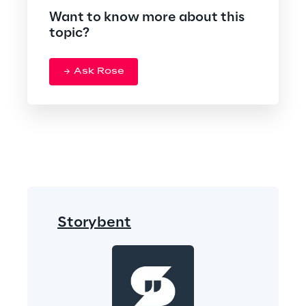
Want to know more about this
topic?
Ask Rose
Storybent