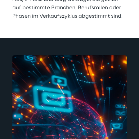
auf bestimmte Branchen, Berufsrollen oder 
Phasen im Verkaufszyklus abgestimmt sind.