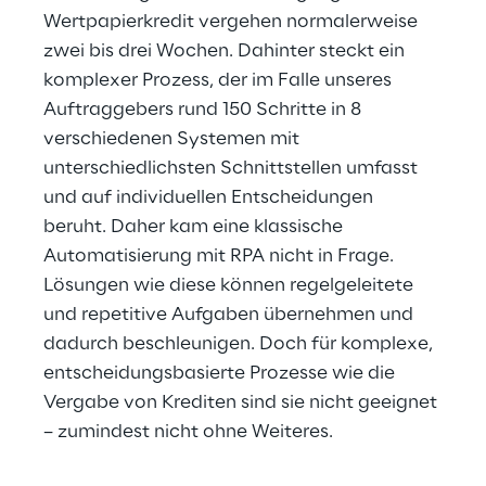
Wertpapierkredit vergehen normalerweise 
zwei bis drei Wochen. Dahinter steckt ein 
komplexer Prozess, der im Falle unseres 
Auftraggebers rund 150 Schritte in 8 
verschiedenen Systemen mit 
unterschiedlichsten Schnittstellen umfasst 
und auf individuellen Entscheidungen 
beruht. Daher kam eine klassische 
Automatisierung mit RPA nicht in Frage. 
Lösungen wie diese können regelgeleitete 
und repetitive Aufgaben übernehmen und 
dadurch beschleunigen. Doch für komplexe, 
entscheidungsbasierte Prozesse wie die 
Vergabe von Krediten sind sie nicht geeignet 
– zumindest nicht ohne Weiteres.