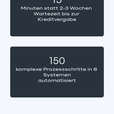
15
Minuten statt 2-3 Wochen 
Wartezeit bis zur 
Kreditvergabe
150
komplexe Prozessschritte in 8 
Systemen
automatisiert