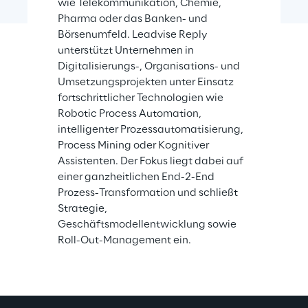
wie Telekommunikation, Chemie, 
Pharma oder das Banken- und 
Börsenumfeld. Leadvise Reply 
unterstützt Unternehmen in 
Digitalisierungs-, Organisations- und 
Umsetzungsprojekten unter Einsatz 
fortschrittlicher Technologien wie 
Robotic Process Automation, 
intelligenter Prozessautomatisierung, 
Process Mining oder Kognitiver 
Assistenten. Der Fokus liegt dabei auf 
einer ganzheitlichen End-2-End 
Prozess-Transformation und schließt 
Strategie, 
Geschäftsmodellentwicklung sowie 
Roll-Out-Management ein.