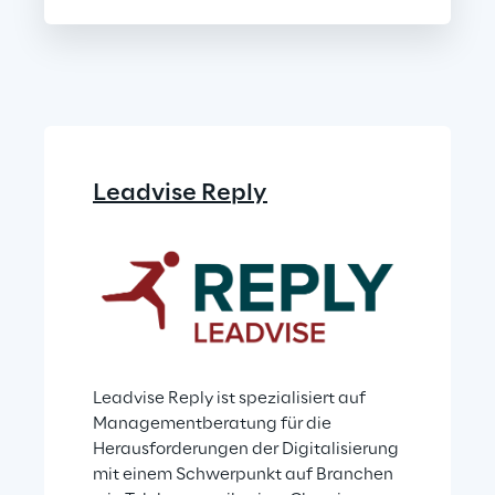
Leadvise Reply
Leadvise Reply ist spezialisiert auf 
Managementberatung für die 
Herausforderungen der Digitalisierung 
mit einem Schwerpunkt auf Branchen 