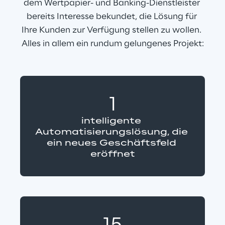
dem Wertpapier- und Banking-Dienstleister 
bereits Interesse bekundet, die Lösung für 
Ihre Kunden zur Verfügung stellen zu wollen. 
Alles in allem ein rundum gelungenes Projekt:
1
intelligente 
Automatisierungslösung, die 
ein neues Geschäftsfeld 
eröffnet