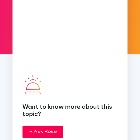
Want to know more about this
topic?
Ask Rose