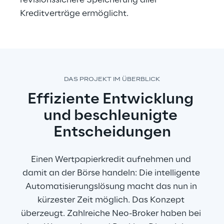
revisionssichere Speicherung aller 
Kreditverträge ermöglicht.
DAS PROJEKT IM ÜBERBLICK
Effiziente Entwicklung 
und beschleunigte 
Entscheidungen
Einen Wertpapierkredit aufnehmen und 
damit an der Börse handeln: Die intelligente 
Automatisierungslösung macht das nun in 
kürzester Zeit möglich. Das Konzept 
überzeugt. Zahlreiche Neo-Broker haben bei 