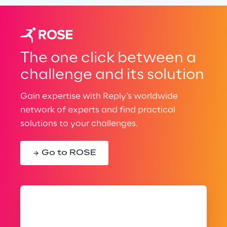
The one click between a
challenge and its solution
Gain expertise with Reply’s worldwide
network of experts and find practical
solutions to your challenges.
Go to ROSE