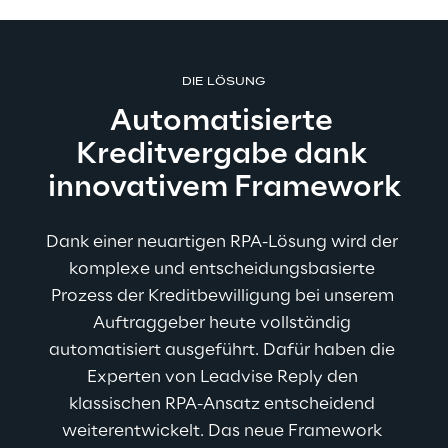
DIE LÖSUNG
Automatisierte 
Kreditvergabe dank 
innovativem Framework
Dank einer neuartigen RPA-Lösung wird der 
komplexe und entscheidungsbasierte 
Prozess der Kreditbewilligung bei unserem 
Auftraggeber heute vollständig 
automatisiert ausgeführt. Dafür haben die 
Experten von Leadvise Reply den 
klassischen RPA-Ansatz entscheidend 
weiterentwickelt. Das neue Framework 