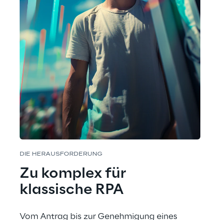
DIE HERAUSFORDERUNG
Zu komplex für 
klassische RPA
Vom Antrag bis zur Genehmigung eines 