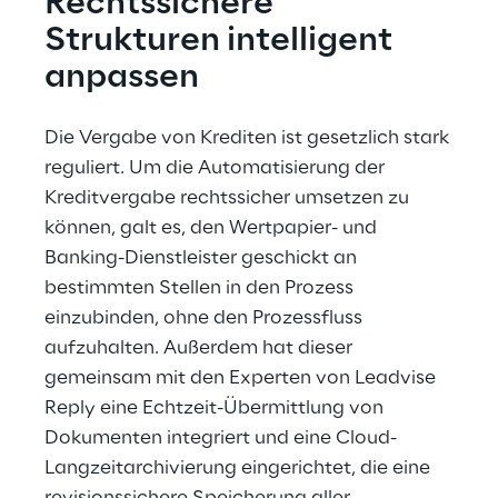
Rechtssichere 
Strukturen intelligent 
anpassen
Die Vergabe von Krediten ist gesetzlich stark 
reguliert. Um die Automatisierung der 
Kreditvergabe rechtssicher umsetzen zu 
können, galt es, den Wertpapier- und 
Banking-Dienstleister geschickt an 
bestimmten Stellen in den Prozess 
einzubinden, ohne den Prozessfluss 
aufzuhalten. Außerdem hat dieser 
gemeinsam mit den Experten von Leadvise 
Reply eine Echtzeit-Übermittlung von 
Dokumenten integriert und eine Cloud-
Langzeitarchivierung eingerichtet, die eine 