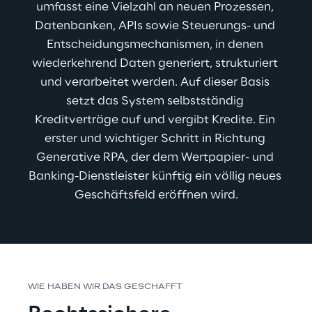
umfasst eine Vielzahl an neuen Prozessen, 
Datenbanken, APIs sowie Steuerungs- und 
Entscheidungsmechanismen, in denen 
wiederkehrend Daten generiert, strukturiert 
und verarbeitet werden. Auf dieser Basis 
setzt das System selbstständig 
Kreditverträge auf und vergibt Kredite. Ein 
erster und wichtiger Schritt in Richtung 
Generative RPA, der dem Wertpapier- und 
Banking-Dienstleister künftig ein völlig neues 
Geschäftsfeld eröffnen wird.
WIE HABEN WIR DAS GESCHAFFT