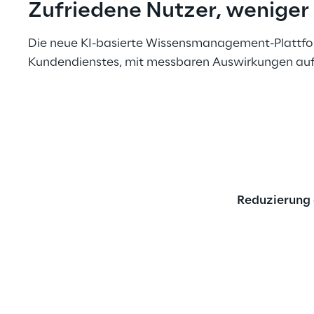
Zufriedene Nutzer, weniger 
Die neue KI-basierte Wissensmanagement-Plattform 
Kundendienstes, mit messbaren Auswirkungen auf 
Reduzierung 