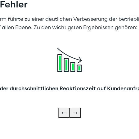
Fehler
führte zu einer deutlichen Verbesserung der betrieblic
allen Ebene. Zu den wichtigsten Ergebnissen gehören:
der durchschnittlichen Reaktionszeit auf Kundenan