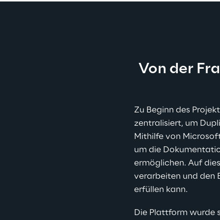
Von der Fra
Zu Beginn des Projekt
zentralisiert, um Dupl
Mithilfe von Microsof
um die Dokumentation
ermöglichen. Auf die
verarbeiten und den 
erfüllen kann.
Die Plattform wurde 