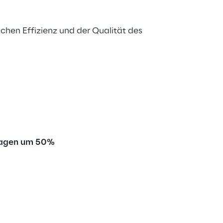
hen Effizienz und der Qualität des 
fragen um 50%