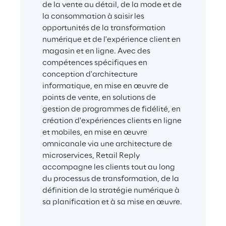
de la vente au détail, de la mode et de 
la consommation à saisir les 
opportunités de la transformation 
numérique et de l'expérience client en 
magasin et en ligne. Avec des 
compétences spécifiques en 
conception d'architecture 
informatique, en mise en œuvre de 
points de vente, en solutions de 
gestion de programmes de fidélité, en 
création d'expériences clients en ligne 
et mobiles, en mise en œuvre 
omnicanale via une architecture de 
microservices, Retail Reply 
accompagne les clients tout au long 
du processus de transformation, de la 
définition de la stratégie numérique à 
sa planification et à sa mise en œuvre.