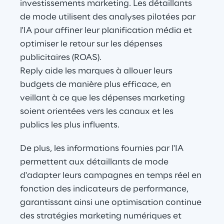
investissements marketing. Les détaillants 
de mode utilisent des analyses pilotées par 
l'IA pour affiner leur planification média et 
optimiser le retour sur les dépenses 
publicitaires (ROAS).
Reply aide les marques à allouer leurs 
budgets de manière plus efficace, en 
veillant à ce que les dépenses marketing 
soient orientées vers les canaux et les 
publics les plus influents.
De plus, les informations fournies par l'IA 
permettent aux détaillants de mode 
d'adapter leurs campagnes en temps réel en 
fonction des indicateurs de performance, 
garantissant ainsi une optimisation continue 
des stratégies marketing numériques et 