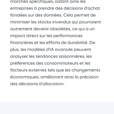
marchés spécifiques, aidant ainsi les 
entreprises à prendre des décisions d'achat 
fondées sur des données. Cela permet de 
minimiser les stocks invendus qui pourraient 
autrement devenir obsolètes, ce qui a un 
impact direct sur les performances 
financières et les efforts de durabilité. De 
plus, les modèles d'IA avancés peuvent 
analyser les tendances saisonnières, les 
préférences des consommateurs et les 
facteurs externes tels que les changements 
économiques, améliorant ainsi la précision 
des décisions d'allocation.