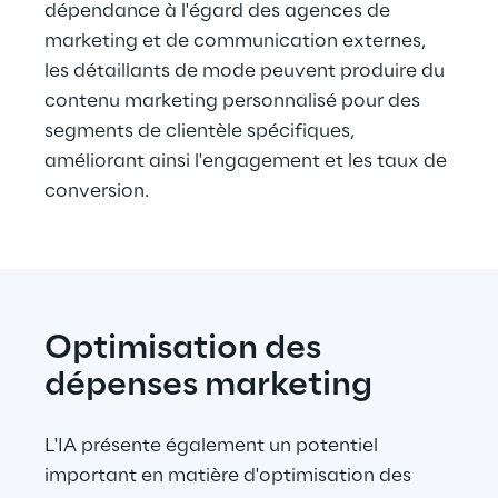
dépendance à l'égard des agences de 
marketing et de communication externes, 
les détaillants de mode peuvent produire du 
contenu marketing personnalisé pour des 
segments de clientèle spécifiques, 
améliorant ainsi l'engagement et les taux de 
conversion.
Optimisation des 
dépenses marketing
L'IA présente également un potentiel 
important en matière d'optimisation des 