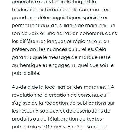
générative dans le marketing est la 
traduction automatique de contenu. Les 
grands modèles linguistiques spécialisés 
permettent aux détaillants de maintenir un 
ton de voix et une narration cohérents dans 
les différentes langues et régions tout en 
préservant les nuances culturelles. Cela 
garantit que le message de marque reste 
authentique et engageant, quel que soit le 
public cible.
Au-delà de la localisation des marques, l'IA 
révolutionne la création de contenu, qu'il 
s'agisse de la rédaction de publications sur 
les réseaux sociaux et de descriptions de 
produits ou de l'élaboration de textes 
publicitaires efficaces. En réduisant leur 