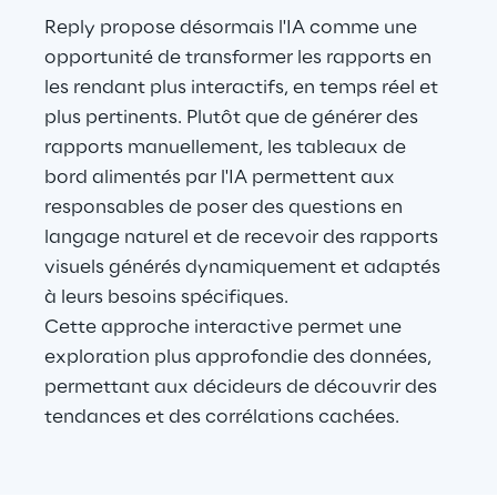
Reply propose désormais l'IA comme une 
opportunité de transformer les rapports en 
les rendant plus interactifs, en temps réel et 
plus pertinents. Plutôt que de générer des 
rapports manuellement, les tableaux de 
bord alimentés par l'IA permettent aux 
responsables de poser des questions en 
langage naturel et de recevoir des rapports 
visuels générés dynamiquement et adaptés 
à leurs besoins spécifiques.
Cette approche interactive permet une 
exploration plus approfondie des données, 
permettant aux décideurs de découvrir des 
tendances et des corrélations cachées.