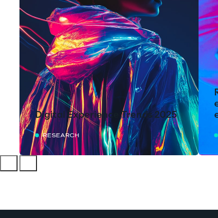
Digital Experience Trends 2025
RESEARCH