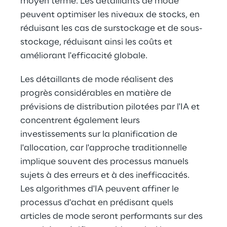
moyen terme. Les détaillants de mode 
peuvent optimiser les niveaux de stocks, en 
réduisant les cas de surstockage et de sous-
stockage, réduisant ainsi les coûts et 
améliorant l'efficacité globale.
Les détaillants de mode réalisent des 
progrès considérables en matière de 
prévisions de distribution pilotées par l'IA et 
concentrent également leurs 
investissements sur la planification de 
l'allocation, car l'approche traditionnelle 
implique souvent des processus manuels 
sujets à des erreurs et à des inefficacités. 
Les algorithmes d'IA peuvent affiner le 
processus d'achat en prédisant quels 
articles de mode seront performants sur des 