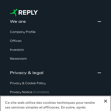
We are
Company Profile
Offices
Investors
Newsroom
Privacy & legal
Privacy & Cookie Policy
Privacy Notice
(Candidat)
Privacy Notice
(Client)
Ce site web utilise des cookies techniques pour rendre
ses services simples et efficaces. En outre, après
Privacy Notice
(Fournisseur)