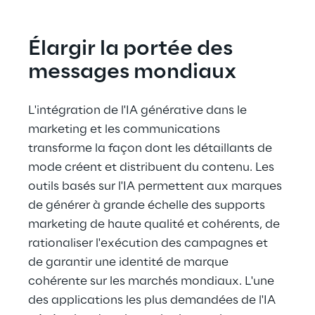
Élargir la portée des 
messages mondiaux
L'intégration de l'IA générative dans le 
marketing et les communications 
transforme la façon dont les détaillants de 
mode créent et distribuent du contenu. Les 
outils basés sur l'IA permettent aux marques 
de générer à grande échelle des supports 
marketing de haute qualité et cohérents, de 
rationaliser l'exécution des campagnes et 
de garantir une identité de marque 
cohérente sur les marchés mondiaux. L'une 
des applications les plus demandées de l'IA 