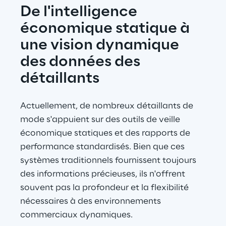
De l'intelligence 
économique statique à 
une vision dynamique 
des données des 
détaillants
Actuellement, de nombreux détaillants de 
mode s'appuient sur des outils de veille 
économique statiques et des rapports de 
performance standardisés. Bien que ces 
systèmes traditionnels fournissent toujours 
des informations précieuses, ils n'offrent 
souvent pas la profondeur et la flexibilité 
nécessaires à des environnements 
commerciaux dynamiques.