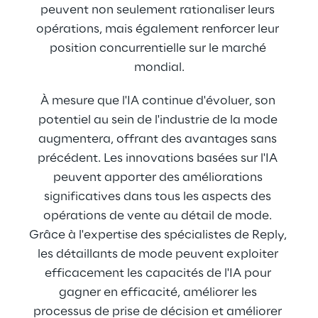
peuvent non seulement rationaliser leurs 
opérations, mais également renforcer leur 
position concurrentielle sur le marché 
mondial.
À mesure que l'IA continue d'évoluer, son 
potentiel au sein de l'industrie de la mode 
augmentera, offrant des avantages sans 
précédent. Les innovations basées sur l'IA 
peuvent apporter des améliorations 
significatives dans tous les aspects des 
opérations de vente au détail de mode. 
Grâce à l'expertise des spécialistes de Reply, 
les détaillants de mode peuvent exploiter 
efficacement les capacités de l'IA pour 
gagner en efficacité, améliorer les 
processus de prise de décision et améliorer 