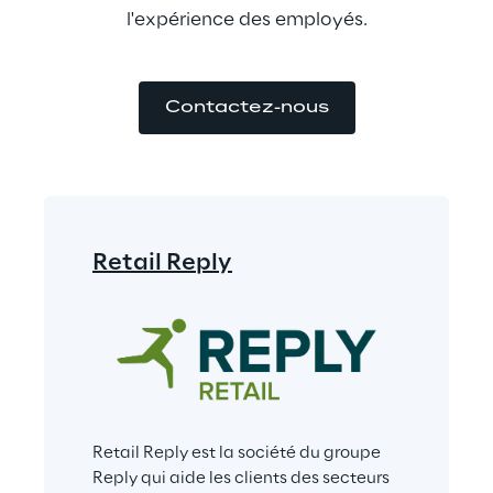
l'expérience des employés.
Contactez-nous
Retail Reply
Retail Reply est la société du groupe 
Reply qui aide les clients des secteurs 