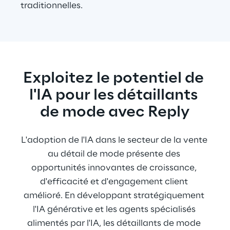
traditionnelles.
Exploitez le potentiel de 
l'IA pour les détaillants 
de mode avec Reply
L'adoption de l'IA dans le secteur de la vente 
au détail de mode présente des 
opportunités innovantes de croissance, 
d'efficacité et d'engagement client 
amélioré. En développant stratégiquement 
l'IA générative et les agents spécialisés 
alimentés par l'IA, les détaillants de mode 