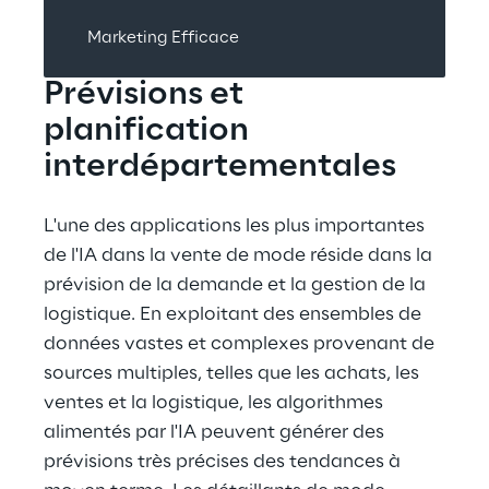
Marketing Efficace
Prévisions et 
planification 
interdépartementales
L'une des applications les plus importantes 
de l'IA dans la vente de mode réside dans la 
prévision de la demande et la gestion de la 
logistique. En exploitant des ensembles de 
données vastes et complexes provenant de 
sources multiples, telles que les achats, les 
ventes et la logistique, les algorithmes 
alimentés par l'IA peuvent générer des 
prévisions très précises des tendances à 