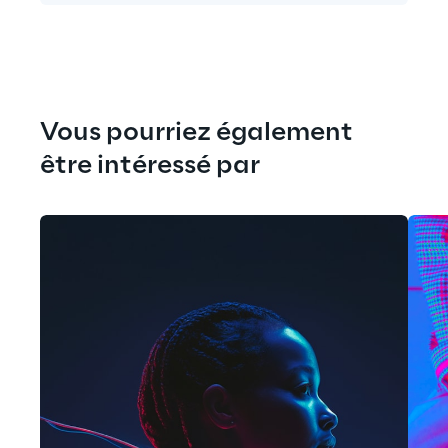
Vous pourriez également 
être intéressé par