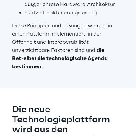
ausgerichtete Hardware-Architektur
Echtzeit-Fakturierungslösung
Diese Prinzipien und Lösungen werden in 
einer Plattform implementiert, in der 
Offenheit und Interoperabilität 
unverzichtbare Faktoren sind und 
die 
Betreiber die technologische Agenda 
bestimmen
.
Die neue 
Technologieplattform 
wird aus den 