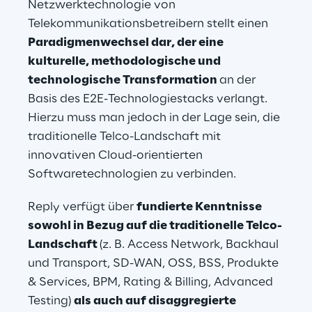
Netzwerktechnologie von 
Telekommunikationsbetreibern stellt einen 
Paradigmenwechsel dar, der eine 
kulturelle, methodologische und 
technologische Transformation 
an der 
Basis des E2E-Technologiestacks verlangt. 
Hierzu muss man jedoch in der Lage sein, die 
traditionelle Telco-Landschaft mit 
innovativen Cloud-orientierten 
Softwaretechnologien zu verbinden.  
Reply verfügt über 
fundierte Kenntnisse 
sowohl in Bezug auf die traditionelle Telco-
Landschaft 
(z. B. Access Network, Backhaul 
und Transport, SD-WAN, OSS, BSS, Produkte 
& Services, BPM, Rating & Billing, Advanced 
Testing) 
als auch auf disaggregierte 