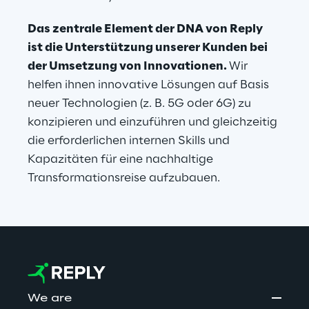
Das zentrale Element der DNA von Reply 
ist die Unterstützung unserer Kunden bei 
der Umsetzung von Innovationen. 
Wir 
helfen ihnen innovative Lösungen auf Basis 
neuer Technologien (z. B. 5G oder 6G) zu 
konzipieren und einzuführen und gleichzeitig 
die erforderlichen internen Skills und 
Kapazitäten für eine nachhaltige 
Transformationsreise aufzubauen.
We are