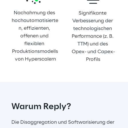
Nachahmung des 
Signifikante 
hochautomatisierte
Verbesserung der 
n, effizienten, 
technologischen 
offenen und 
Performance (z. B. 
flexiblen 
TTM) und des 
Produktionsmodells
Opex- und Capex-
 von Hyperscalern
Profils
Warum Reply?
Die Disaggregation und Softwarisierung der 