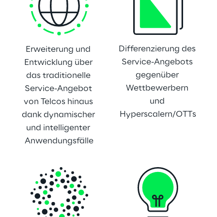
Differenzierung des 
Erweiterung und 
Service-Angebots 
Entwicklung über 
gegenüber 
das traditionelle 
Wettbewerbern 
Service-Angebot 
und 
von Telcos hinaus 
Hyperscalern/OTTs
dank dynamischer 
und intelligenter 
Anwendungsfälle