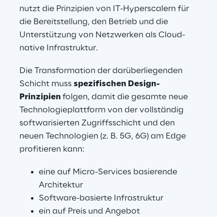
nutzt die Prinzipien von IT-Hyperscalern für 
die Bereitstellung, den Betrieb und die 
Unterstützung von Netzwerken als Cloud-
native Infrastruktur.
Die Transformation der darüberliegenden 
Schicht muss 
spezifischen Design-
Prinzipien 
folgen, damit die gesamte neue 
Technologieplattform von der vollständig 
softwarisierten Zugriffsschicht und den 
neuen Technologien (z. B. 5G, 6G) am Edge 
profitieren kann:
eine auf Micro-Services basierende 
Architektur
Software-basierte Infrastruktur
ein auf Preis und Angebot 