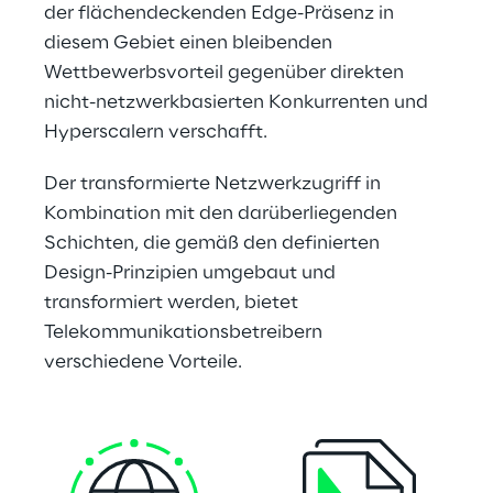
der flächendeckenden Edge-Präsenz in 
diesem Gebiet einen bleibenden 
Wettbewerbsvorteil gegenüber direkten 
nicht-netzwerkbasierten Konkurrenten und 
Hyperscalern verschafft. 
Der transformierte Netzwerkzugriff in 
Kombination mit den darüberliegenden 
Schichten, die gemäß den definierten 
Design-Prinzipien umgebaut und 
transformiert werden, bietet 
Telekommunikationsbetreibern 
verschiedene Vorteile.