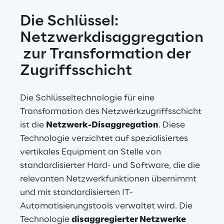
Die Schlüssel: 
Netzwerkdisaggregation
 zur Transformation der 
Zugriffsschicht
Die Schlüsseltechnologie für eine 
Transformation des Netzwerkzugriffsschicht 
ist die 
Netzwerk-Disaggregation
. Diese 
Technologie verzichtet auf spezialisiertes 
vertikales Equipment an Stelle von 
standardisierter Hard- und Software, die die 
relevanten Netzwerkfunktionen übernimmt 
und mit standardisierten IT-
Automatisierungstools verwaltet wird. Die 
Technologie 
disaggregierter Netzwerke 