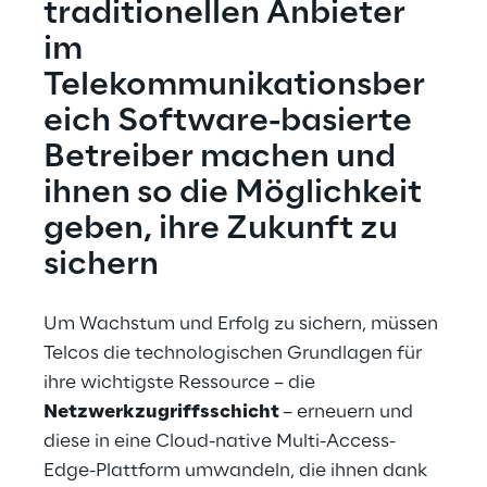
traditionellen Anbieter 
im 
Telekommunikationsber
eich Software-basierte 
Betreiber machen und 
ihnen so die Möglichkeit 
geben, ihre Zukunft zu 
sichern
Um Wachstum und Erfolg zu sichern, müssen 
Telcos die technologischen Grundlagen für 
ihre wichtigste Ressource – die 
Netzwerkzugriffsschicht 
– erneuern und 
diese in eine Cloud-native Multi-Access-
Edge-Plattform umwandeln, die ihnen dank 