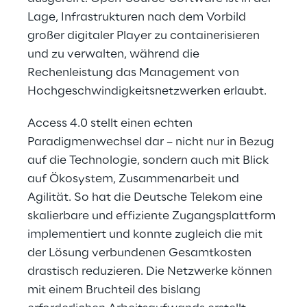
Lage, Infrastrukturen nach dem Vorbild
großer digitaler Player zu containerisieren
und zu verwalten, während die
Rechenleistung das Management von
Hochgeschwindigkeitsnetzwerken erlaubt.
Access 4.0 stellt einen echten
Paradigmenwechsel dar – nicht nur in Bezug
auf die Technologie, sondern auch mit Blick
auf Ökosystem, Zusammenarbeit und
Agilität. So hat die Deutsche Telekom eine
skalierbare und effiziente Zugangsplattform
implementiert und konnte zugleich die mit
der Lösung verbundenen Gesamtkosten
drastisch reduzieren. Die Netzwerke können
mit einem Bruchteil des bislang