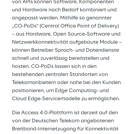
von APIs können Software, Komponenten
und Hardware nach Bedarf kombiniert und
angepasst werden. Mithilfe so genannter
„CO-PoDs‟ (Central Office Point of Delivery)
– aus Hardware, Open Source-Software und
Netzwerkkonnektivität aufgebaute Module –
können Betreiber Sprach- und Datendienste
schnell und zuverlässig bereitstellen und
hosten. CO-PoDs lassen sich in den
bestehenden zentralen Standorten von
Telekomanbietern oder nahe bei den Kunden
positionieren, um Edge Computing- und
Cloud Edge-Servicemodelle zu ermöglichen.
Die Access 4.0-Plattform ist derzeit auf den
von der Deutschen Telekom angebotenen
Breitband-Internetzugang für Konnektivität