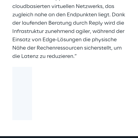
cloudbasierten virtuellen Netzwerks, das
zugleich nahe an den Endpunkten liegt. Dank
der laufenden Beratung durch Reply wird die
Infrastruktur zunehmend agiler, während der
Einsatz von Edge-Lösungen die physische
Nähe der Rechenressourcen sicherstellt, um
die Latenz zu reduzieren.”