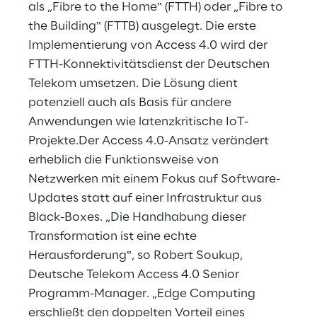
als „Fibre to the Home‟ (FTTH) oder „Fibre to
the Building‟ (FTTB) ausgelegt. Die erste
Implementierung von Access 4.0 wird der
FTTH-Konnektivitätsdienst der Deutschen
Telekom umsetzen. Die Lösung dient
potenziell auch als Basis für andere
Anwendungen wie latenzkritische IoT-
Projekte.Der Access 4.0-Ansatz verändert
erheblich die Funktionsweise von
Netzwerken mit einem Fokus auf Software-
Updates statt auf einer Infrastruktur aus
Black-Boxes. „Die Handhabung dieser
Transformation ist eine echte
Herausforderung‟, so Robert Soukup,
Deutsche Telekom Access 4.0 Senior
Programm-Manager. „Edge Computing
erschließt den doppelten Vorteil eines