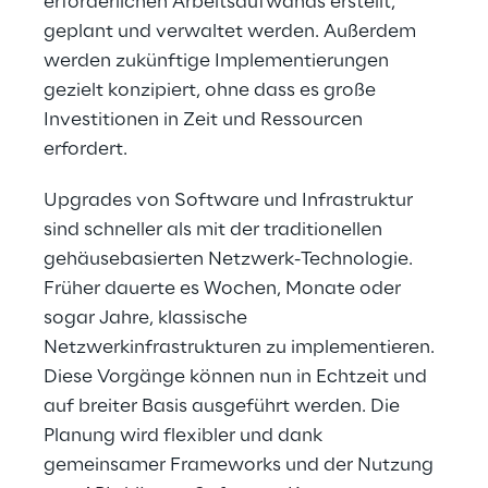
erforderlichen Arbeitsaufwands erstellt,
geplant und verwaltet werden. Außerdem
werden zukünftige Implementierungen
gezielt konzipiert, ohne dass es große
Investitionen in Zeit und Ressourcen
erfordert.
Upgrades von Software und Infrastruktur
sind schneller als mit der traditionellen
gehäusebasierten Netzwerk-Technologie.
Früher dauerte es Wochen, Monate oder
sogar Jahre, klassische
Netzwerkinfrastrukturen zu implementieren.
Diese Vorgänge können nun in Echtzeit und
auf breiter Basis ausgeführt werden. Die
Planung wird flexibler und dank
gemeinsamer Frameworks und der Nutzung