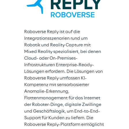
Roboverse Reply ist auf die 
Integrationsszenarien rund um 
Robotik und Reality Capture mit 
Mixed Reality spezialisiert, bei denen 
Cloud- oder On-Premises-
Infrastrukturen Enterprise-Ready-
Lösungen erfordern. Die Lösungen von 
Roboverse Reply umfassen KI-
Kompetenz mit sensorbasierter 
Anomalie-Erkennung, 
Flottenmanagement für das Internet 
der Roboter-Dinge, digitale Zwillinge 
und Geschäftslogik, um End-to-End-
Support für Kunden zu liefern. Die 
Roboverse Reply-Plattform ermöglicht 