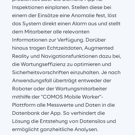
Inspektionen einplanen. Stellen diese bei 
einem der Einsätze eine Anomalie fest, löst 
das System direkt einen Alarm aus und stellt 
dem Mitarbeiter alle relevanten 
Informationen zur Verfügung. Darüber 
hinaus tragen Echtzeitdaten, Augmented 
Reality und Navigationsfunktionen dazu bei, 
die Wartungseffizienz zu optimieren und 
Sicherheitsvorschriften einzuhalten. Je nach 
Anwendungsfall überträgt entweder der 
Roboter oder der Wartungsmitarbeiter 
mithilfe der "COMOS Mobile Worker"-
Plattform alle Messwerte und Daten in die 
Datenbank der App. So verhindert die 
Lösung die Entstehung von Datensilos und 
ermöglicht ganzheitliche Analysen.