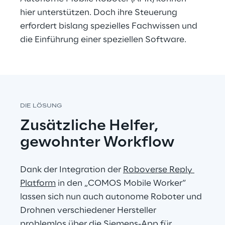
hier unterstützen. Doch ihre Steuerung 
erfordert bislang spezielles Fachwissen und 
die Einführung einer speziellen Software.
DIE LÖSUNG
Zusätzliche Helfer, 
gewohnter Workflow
Dank der Integration der 
Roboverse Reply 
Platform
 in den „COMOS Mobile Worker“ 
lassen sich nun auch autonome Roboter und 
Drohnen verschiedener Hersteller 
problemlos über die Siemens-App für 