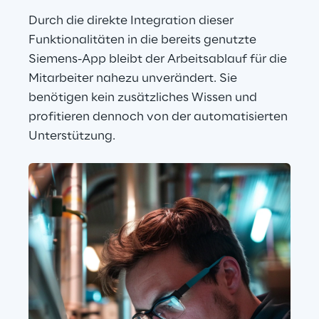
Durch die direkte Integration dieser 
Funktionalitäten in die bereits genutzte 
Siemens-App bleibt der Arbeitsablauf für die 
Mitarbeiter nahezu unverändert. Sie 
benötigen kein zusätzliches Wissen und 
profitieren dennoch von der automatisierten 
Unterstützung.