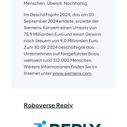
Menschen. Überall. Nachhaltig.
Im Geschäftsjahr 2024, das am 30. 
September 2024 endete, erzielte der 
Siemens-Konzern einen Umsatz von 
75,9 Milliarden Euro und einen Gewinn 
nach Steuern von 9,0 Milliarden Euro. 
Zum 30.09.2024 beschäftigte das 
Unternehmen auf fortgeführter Basis 
weltweit rund 312.000 Menschen. 
Weitere Informationen finden Sie im 
Internet unter 
www.siemens.com
.
Roboverse Reply