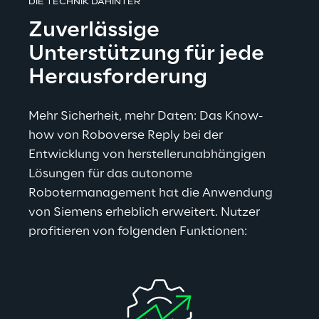
DIE TECHNIK DAHINTER
Zuverlässige 
Unterstützung für jede 
Herausforderung
Mehr Sicherheit, mehr Daten: Das Know-
how von Roboverse Reply bei der 
Entwicklung von herstellerunabhängigen 
Lösungen für das autonome 
Robotermanagement hat die Anwendung 
von Siemens erheblich erweitert. Nutzer 
profitieren von folgenden Funktionen: