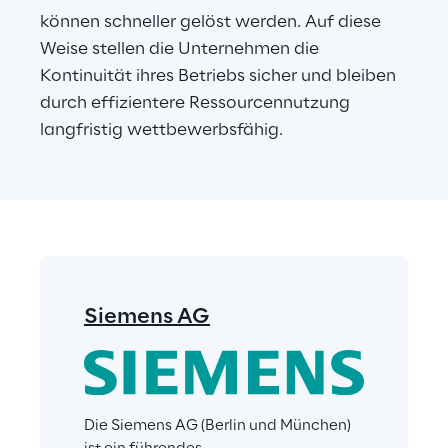
können schneller gelöst werden. Auf diese 
Weise stellen die Unternehmen die 
Kontinuität ihres Betriebs sicher und bleiben 
durch effizientere Ressourcennutzung 
langfristig wettbewerbsfähig.
Siemens AG
Die Siemens AG (Berlin und München) 