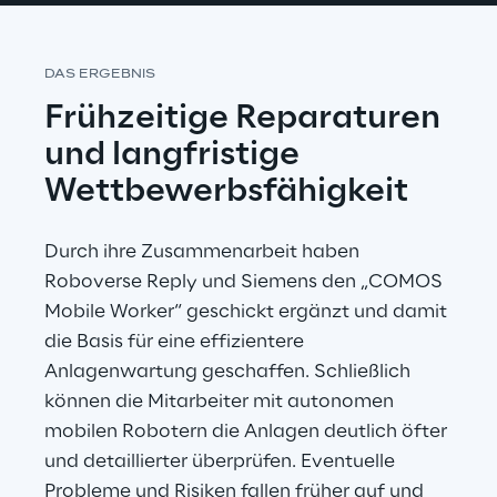
DAS ERGEBNIS
Frühzeitige Reparaturen
und langfristige 
Wettbewerbsfähigkeit
Durch ihre Zusammenarbeit haben 
Roboverse Reply und Siemens den „COMOS 
Mobile Worker“ geschickt ergänzt und damit 
die Basis für eine effizientere 
Anlagenwartung geschaffen. Schließlich 
können die Mitarbeiter mit autonomen 
mobilen Robotern die Anlagen deutlich öfter 
und detaillierter überprüfen. Eventuelle 
Probleme und Risiken fallen früher auf und 