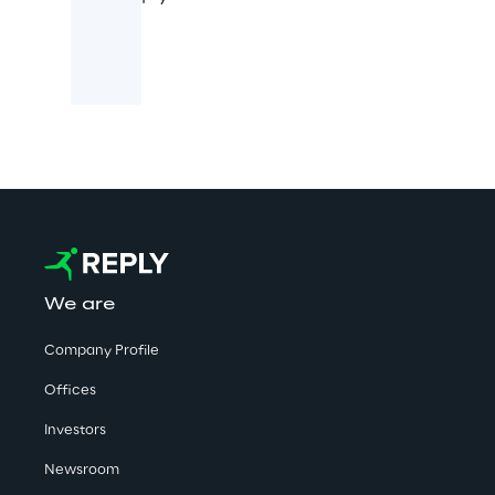
We are
Company Profile
Offices
Investors
Newsroom