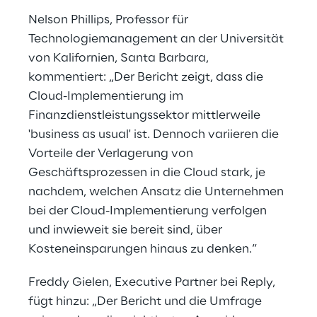
Nelson Phillips, Professor für
Technologiemanagement an der Universität
von Kalifornien, Santa Barbara,
kommentiert: „Der Bericht zeigt, dass die
Cloud-Implementierung im
Finanzdienstleistungssektor mittlerweile
'business as usual' ist. Dennoch variieren die
Vorteile der Verlagerung von
Geschäftsprozessen in die Cloud stark, je
nachdem, welchen Ansatz die Unternehmen
bei der Cloud-Implementierung verfolgen
und inwieweit sie bereit sind, über
Kosteneinsparungen hinaus zu denken.“
Freddy Gielen, Executive Partner bei Reply,
fügt hinzu: „Der Bericht und die Umfrage