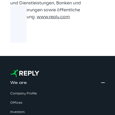
und Dienstleistungen, Banken und
Versicherungen sowie öffentliche
Verwaltung.
www.reply.com
We are
Company Profile
Offices
Investors