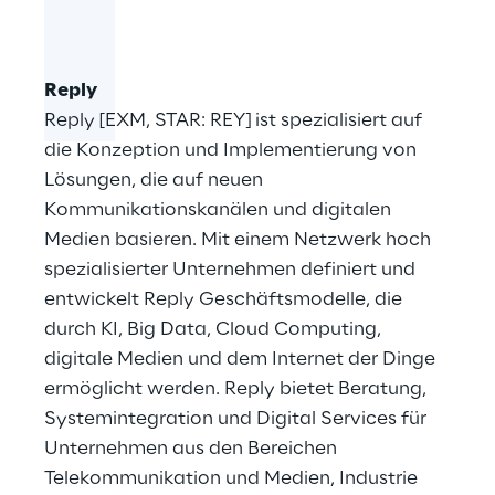
Reply
Reply [EXM, STAR: REY] ist spezialisiert auf
die Konzeption und Implementierung von
Lösungen, die auf neuen
Kommunikationskanälen und digitalen
Medien basieren. Mit einem Netzwerk hoch
spezialisierter Unternehmen definiert und
entwickelt Reply Geschäftsmodelle, die
durch KI, Big Data, Cloud Computing,
digitale Medien und dem Internet der Dinge
ermöglicht werden. Reply bietet Beratung,
Systemintegration und Digital Services für
Unternehmen aus den Bereichen
Telekommunikation und Medien, Industrie