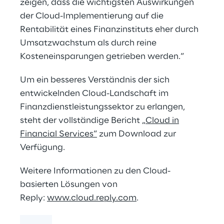
zeigen, dass die wichtigsten Auswirkungen
der Cloud-Implementierung auf die
Rentabilität eines Finanzinstituts eher durch
Umsatzwachstum als durch reine
Kosteneinsparungen getrieben werden.“
Um ein besseres Verständnis der sich
entwickelnden Cloud-Landschaft im
Finanzdienstleistungssektor zu erlangen,
steht der vollständige Bericht
„Cloud in
Financial Services“
zum Download zur
Verfügung.
Weitere Informationen zu den Cloud-
basierten Lösungen von
Reply:
www.cloud.reply.com
.