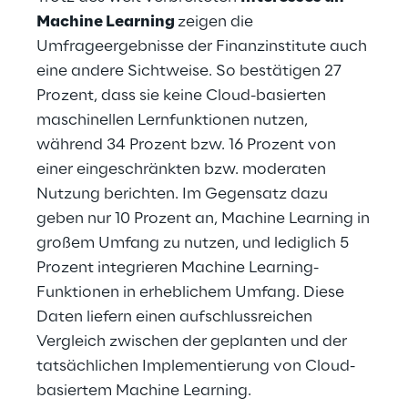
Machine Learning
zeigen die
Umfrageergebnisse der Finanzinstitute auch
eine andere Sichtweise. So bestätigen 27
Prozent, dass sie keine Cloud-basierten
maschinellen Lernfunktionen nutzen,
während 34 Prozent bzw. 16 Prozent von
einer eingeschränkten bzw. moderaten
Nutzung berichten. Im Gegensatz dazu
geben nur 10 Prozent an, Machine Learning in
großem Umfang zu nutzen, und lediglich 5
Prozent integrieren Machine Learning-
Funktionen in erheblichem Umfang. Diese
Daten liefern einen aufschlussreichen
Vergleich zwischen der geplanten und der
tatsächlichen Implementierung von Cloud-
basiertem Machine Learning.