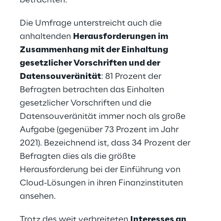
betrachten.
Die Umfrage unterstreicht auch die
anhaltenden
Herausforderungen im
Zusammenhang mit der Einhaltung
gesetzlicher Vorschriften und der
Datensouveränität
: 81 Prozent der
Befragten betrachten das Einhalten
gesetzlicher Vorschriften und die
Datensouveränität immer noch als große
Aufgabe (gegenüber 73 Prozent im Jahr
2021). Bezeichnend ist, dass 34 Prozent der
Befragten dies als die größte
Herausforderung bei der Einführung von
Cloud-Lösungen in ihren Finanzinstituten
ansehen.
Trotz des weit verbreiteten
Interesses an