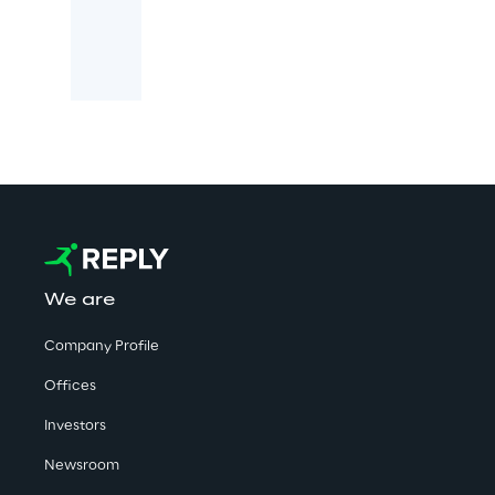
We are
Company Profile
Offices
Investors
Newsroom