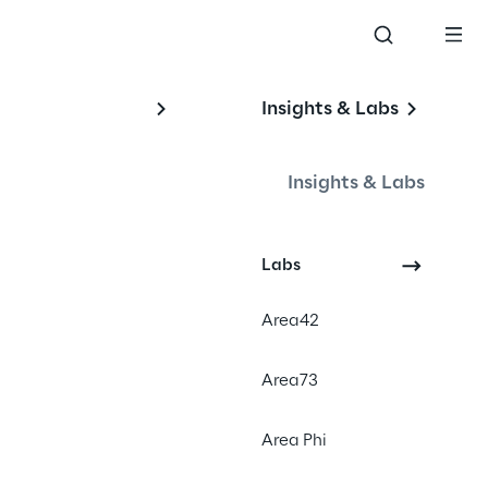
Insights & Labs
Insights & Labs
Labs
Area42
Area73
Area Phi