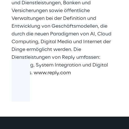
und Dienstleistungen, Banken und
Versicherungen sowie öffentliche
Verwaltungen bei der Definition und
Entwicklung von Geschäftsmodellen, die
durch die neuen Paradigmen von AI, Cloud
Computing, Digital Media und Internet der
Dinge ermöglicht werden. Die
Dienstleistungen von Reply umfassen:
Beratung, System Integration und Digital
Services.
www.reply.com