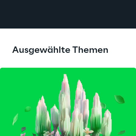
Ausgewählte Themen