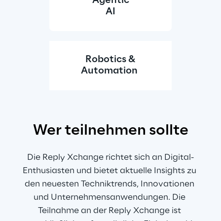
Agentic
AI
Robotics &
Automation 
Wer teilnehmen sollte
Die Reply Xchange richtet sich an Digital-
Enthusiasten und bietet aktuelle Insights zu 
den neuesten Techniktrends, Innovationen 
und Unternehmensanwendungen. Die 
Teilnahme an der Reply Xchange ist 