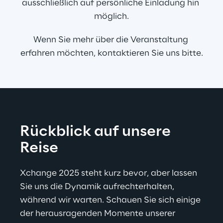
ausschließlich auf persönliche Einladung hin 
möglich.
Wenn Sie mehr über die Veranstaltung 
erfahren möchten, kontaktieren Sie uns bitte.
Rückblick auf unsere 
Reise
Xchange 2025 steht kurz bevor, aber lassen 
Sie uns die Dynamik aufrechterhalten, 
während wir warten. Schauen Sie sich einige 
der herausragenden Momente unserer 