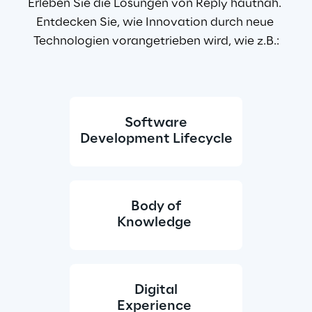
Erleben Sie die Lösungen von Reply hautnah. 
Entdecken Sie, wie Innovation durch neue 
Technologien vorangetrieben wird, wie z.B.:
Software
Development Lifecycle
Body of
Knowledge 
Digital
Experience 