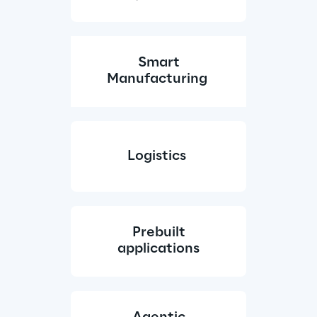
Smart
Manufacturing 
Logistics 
Prebuilt
applications