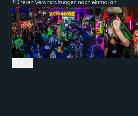
früheren Veranstaltungen noch einmal
 an.