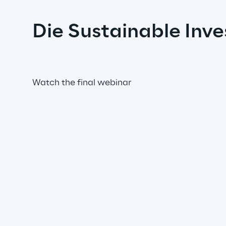
Die Sustainable Inv
Watch the final webinar