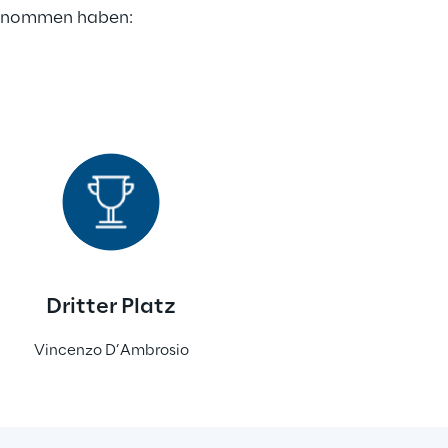
ilgenommen haben:
Dritter Platz
Vincenzo D’Ambrosio