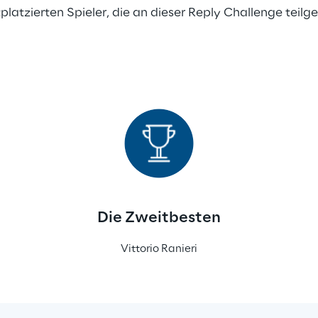
stplatzierten Spieler, die an dieser Reply Challenge te
Die Zweitbesten
Vittorio Ranieri