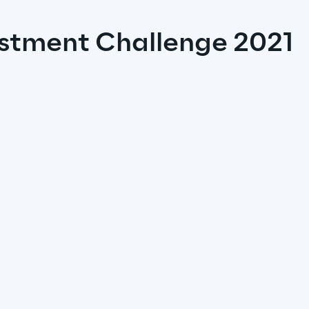
estment Challenge 2021