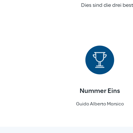
Dies sind die drei be
Nummer Eins
Guido Alberto Marsico