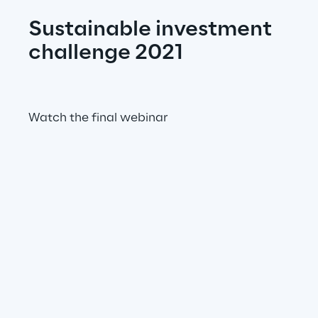
Sustainable investment 
challenge 2021
Watch the final webinar