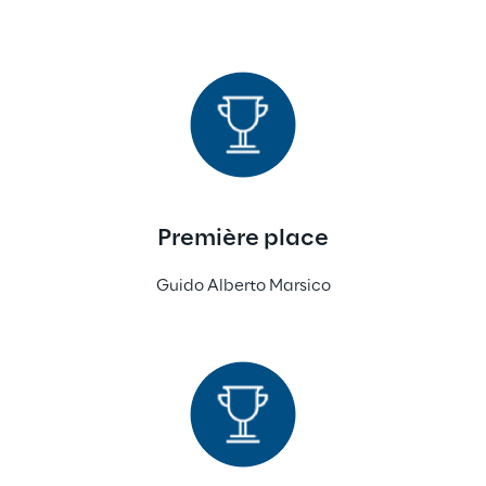
Première place
Guido Alberto Marsico