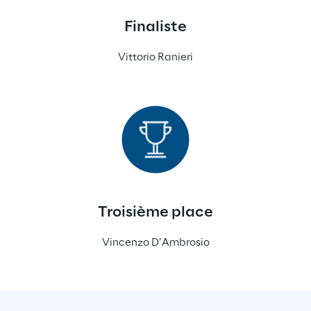
Finaliste
Vittorio Ranieri
Troisième place
Vincenzo D’Ambrosio