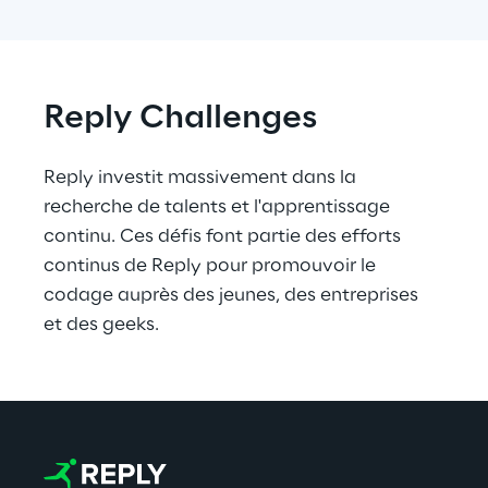
Reply Challenges
Reply investit massivement dans la 
recherche de talents et l'apprentissage 
continu. Ces défis font partie des efforts 
continus de Reply pour promouvoir le 
codage auprès des jeunes, des entreprises 
et des geeks.