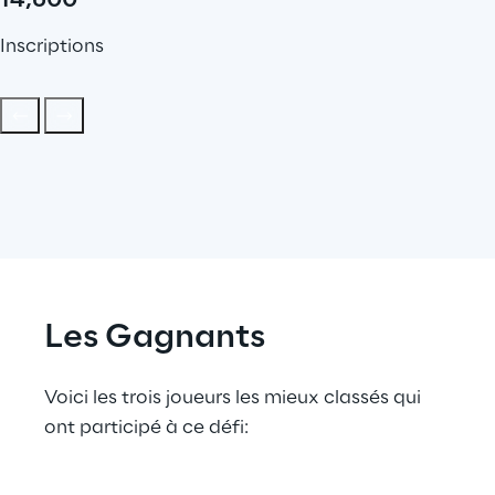
14,600
Inscriptions
Les Gagnants
Voici les trois joueurs les mieux classés qui 
ont participé à ce défi: