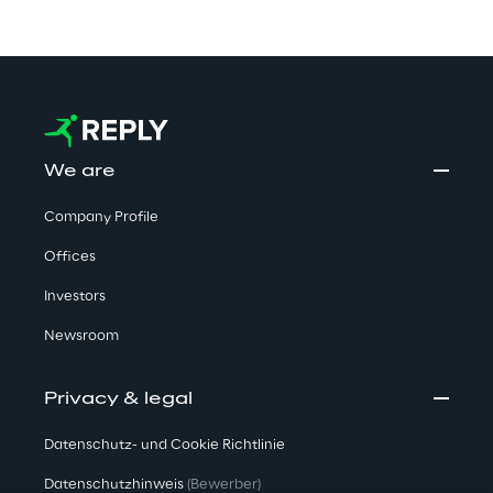
We are
Company Profile
Offices
Investors
Newsroom
Privacy & legal
Datenschutz- und Cookie Richtlinie
Datenschutzhinweis
(Bewerber)