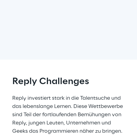
Reply Challenges
Reply investiert stark in die Talentsuche und 
das lebenslange Lernen. Diese Wettbewerbe 
sind Teil der fortlaufenden Bemühungen von 
Reply, jungen Leuten, Unternehmen und 
Geeks das Programmieren näher zu bringen.