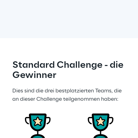
Standard Challenge - die 
Gewinner
Dies sind die drei bestplatzierten Teams, die 
an dieser Challenge teilgenommen haben: