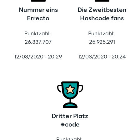
Nummer eins
Die Zweitbesten
Errecto
Hashcode fans
Punktzahl: 
Punktzahl: 
26.337.707
25.925.291
12/03/2020 - 20:29
12/03/2020 - 20:24
Dritter Platz
✷code
Punktzahl: 