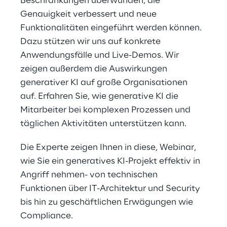
Beschränkungen überwunden, die 
Genauigkeit verbessert und neue 
Funktionalitäten eingeführt werden können. 
Dazu stützen wir uns auf konkrete 
Anwendungsfälle und Live-Demos. Wir 
zeigen außerdem die Auswirkungen 
generativer KI auf große Organisationen 
auf. Erfahren Sie, wie generative KI die 
Mitarbeiter bei komplexen Prozessen und 
täglichen Aktivitäten unterstützen kann.
Die Experte zeigen Ihnen in diese, Webinar, 
wie Sie ein generatives KI-Projekt effektiv in 
Angriff nehmen- von technischen 
Funktionen über IT-Architektur und Security 
bis hin zu geschäftlichen Erwägungen wie 
Compliance.