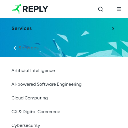
Services
Services
Artificial Intelligence
AI-powered Software Engineering
Cloud Computing
CX & Digital Commerce
Cybersecurity