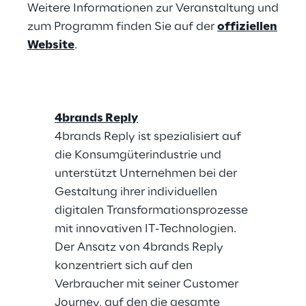
Weitere Informationen zur Veranstaltung und
zum Programm finden Sie auf der
offiziellen
Website
.
4brands Reply
4brands Reply ist spezialisiert auf
die Konsumgüterindustrie und
unterstützt Unternehmen bei der
Gestaltung ihrer individuellen
digitalen Transformationsprozesse
mit innovativen IT-Technologien.
Der Ansatz von 4brands Reply
konzentriert sich auf den
Verbraucher mit seiner Customer
Journey, auf den die gesamte