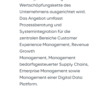
Wertschöpfungskette des
Unternehmens ausgerichtet wird.
Das Angebot umfasst
Prozessberatung und
Systemintegration für die
zentralen Bereiche Customer
Experience Management, Revenue
Growth
Management, Management
bedarfsgesteuerter Supply Chains,
Enterprise Management sowie
Management einer Digital Data
Platform.