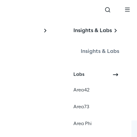
Insights & Labs
Insights & Labs
Labs
Area42
Area73
Area Phi