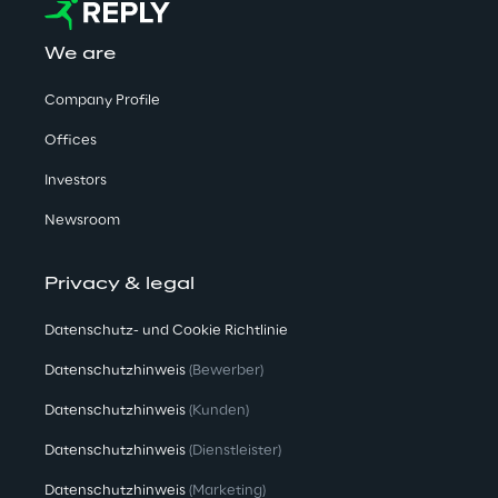
We are
Company Profile
Offices
Investors
Newsroom
Privacy & legal
Datenschutz- und Cookie Richtlinie
Datenschutzhinweis
(Bewerber)
Datenschutzhinweis
(Kunden)
Datenschutzhinweis
(Dienstleister)
Datenschutzhinweis
(Marketing)