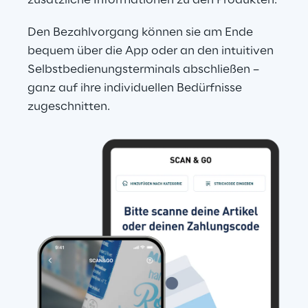
zusätzliche Informationen zu den Produkten.
Den Bezahlvorgang können sie am Ende 
bequem über die App oder an den intuitiven 
Selbstbedienungsterminals abschließen – 
ganz auf ihre individuellen Bedürfnisse 
zugeschnitten.