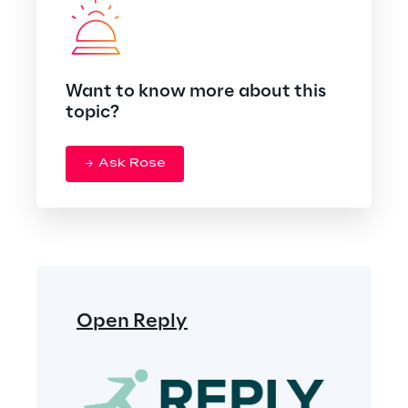
Want to know more about this
topic?
Ask Rose
Open Reply