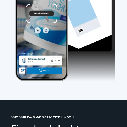
WIE WIR DAS GESCHAFFT HABEN