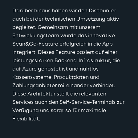
Darüber hinaus haben wir den Discounter 
auch bei der technischen Umsetzung aktiv 
begleitet. Gemeinsam mit unserem 
Entwicklungsteam wurde das innovative 
Scan&Go-Feature erfolgreich in die App 
integriert. Dieses Feature basiert auf einer 
leistungsstarken Backend-Infrastruktur, die 
auf Azure gehostet ist und nahtlos 
Kassensysteme, Produktdaten und 
Zahlungsanbieter miteinander verbindet. 
Diese Architektur stellt die relevanten 
Services auch den Self-Service-Terminals zur 
Verfügung und sorgt so für maximale 
Flexibilität.