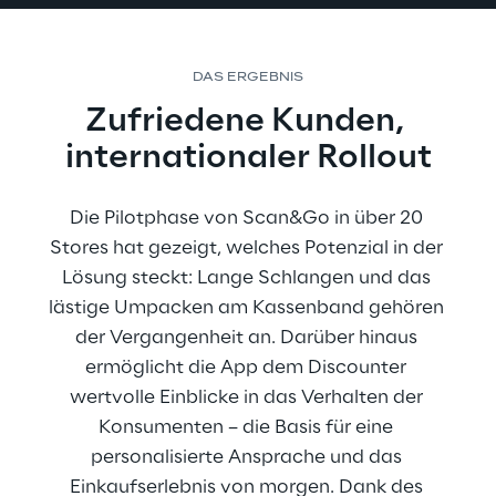
DAS ERGEBNIS
Zufriedene Kunden, 
internationaler Rollout
Die Pilotphase von Scan&Go in über 20 
Stores hat gezeigt, welches Potenzial in der 
Lösung steckt: Lange Schlangen und das 
lästige Umpacken am Kassenband gehören 
der Vergangenheit an. Darüber hinaus 
ermöglicht die App dem Discounter 
wertvolle Einblicke in das Verhalten der 
Konsumenten – die Basis für eine 
personalisierte Ansprache und das 
Einkaufserlebnis von morgen. Dank des 