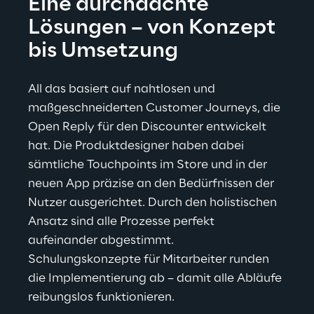
Eine durchdachte 
Lösungen – von Konzept 
bis Umsetzung
All das basiert auf nahtlosen und 
maßgeschneiderten Customer Journeys, die 
Open Reply für den Discounter entwickelt 
hat. Die Produktdesigner haben dabei 
sämtliche Touchpoints im Store und in der 
neuen App präzise an den Bedürfnissen der 
Nutzer ausgerichtet. Durch den holistischen 
Ansatz sind alle Prozesse perfekt 
aufeinander abgestimmt. 
Schulungskonzepte für Mitarbeiter runden 
die Implementierung ab – damit alle Abläufe 
reibungslos funktionieren.