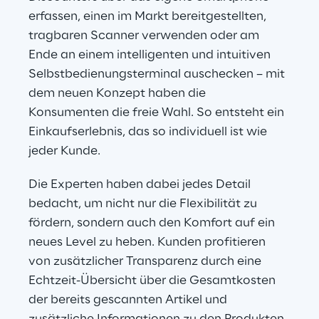
erfassen, einen im Markt bereitgestellten, 
tragbaren Scanner verwenden oder am 
Ende an einem intelligenten und intuitiven 
Selbstbedienungsterminal auschecken – mit 
dem neuen Konzept haben die 
Konsumenten die freie Wahl. So entsteht ein 
Einkaufserlebnis, das so individuell ist wie 
jeder Kunde.
Die Experten haben dabei jedes Detail 
bedacht, um nicht nur die Flexibilität zu 
fördern, sondern auch den Komfort auf ein 
neues Level zu heben. Kunden profitieren 
von zusätzlicher Transparenz durch eine 
Echtzeit-Übersicht über die Gesamtkosten 
der bereits gescannten Artikel und 