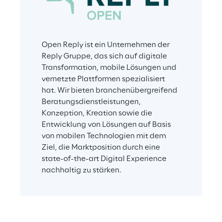
Open Reply ist ein Unternehmen der 
Reply Gruppe, das sich auf digitale 
Transformation, mobile Lösungen und 
vernetzte Plattformen spezialisiert 
hat. Wir bieten branchenübergreifend 
Beratungsdienstleistungen, 
Konzeption, Kreation sowie die 
Entwicklung von Lösungen auf Basis 
von mobilen Technologien mit dem 
Ziel, die Marktposition durch eine 
state-of-the-art Digital Experience 
nachhaltig zu stärken.