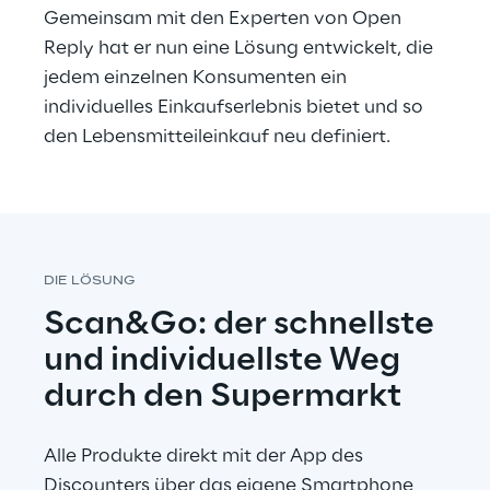
Gemeinsam mit den Experten von Open 
Reply hat er nun eine Lösung entwickelt, die 
jedem einzelnen Konsumenten ein 
individuelles Einkaufserlebnis bietet und so 
den Lebensmitteileinkauf neu definiert.
DIE LÖSUNG
Scan&Go: der schnellste 
und individuellste Weg 
durch den Supermarkt
Alle Produkte direkt mit der App des 
Discounters über das eigene Smartphone 