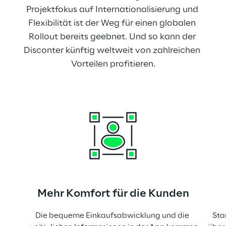
Projektfokus auf Internationalisierung und 
Flexibilität ist der Weg für einen globalen 
Rollout bereits geebnet. Und so kann der 
Disconter künftig weltweit von zahlreichen 
Vorteilen profitieren.
Mehr Komfort für die Kunden
Die bequeme Einkaufsabwicklung und die 
Sta